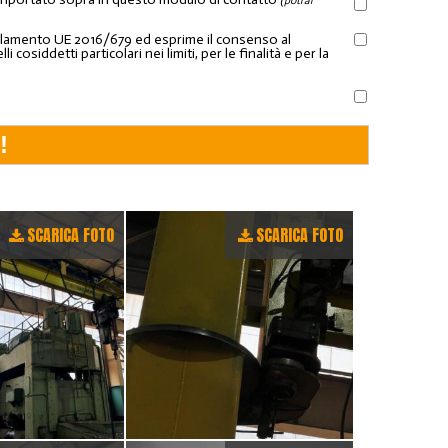
(potrai
Regolamento UE 2016/679 ed esprime il consenso al
osiddetti particolari nei limiti, per le finalità e per la
SCARICA FOTO
SCARICA FOTO