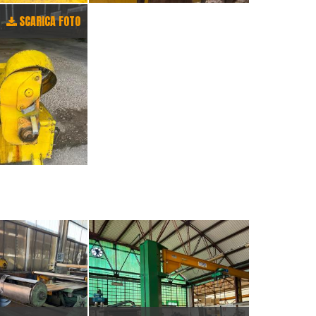
SCARICA FOTO