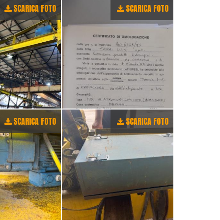
SCARICA FOTO
SCARICA FOTO
SCARICA FOTO
SCARICA FOTO