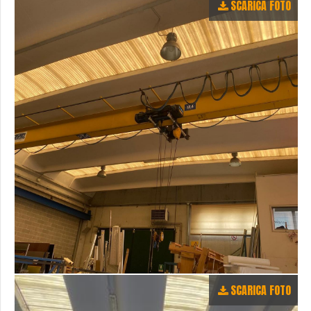
SCARICA FOTO
SCARICA FOTO