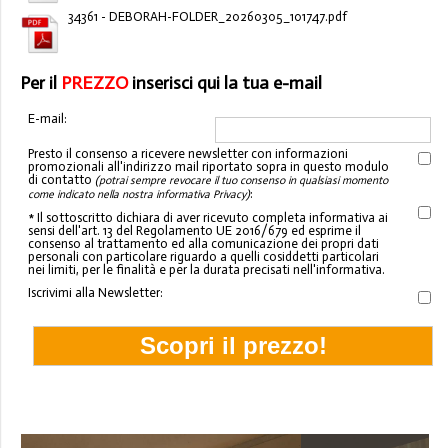
34361 - DEBORAH-FOLDER_20260305_101747.pdf
Per il
PREZZO
inserisci qui la tua e-mail
E-mail:
Presto il consenso a ricevere newsletter con informazioni
promozionali all'indirizzo mail riportato sopra in questo modulo
di contatto
(potrai sempre revocare il tuo consenso in qualsiasi momento
:
come indicato nella nostra informativa Privacy)
* Il sottoscritto dichiara di aver ricevuto completa informativa ai
sensi dell'art. 13 del Regolamento UE 2016/679 ed esprime il
consenso al trattamento ed alla comunicazione dei propri dati
personali con particolare riguardo a quelli cosiddetti particolari
nei limiti, per le finalità e per la durata precisati nell'informativa.
Iscrivimi alla Newsletter: