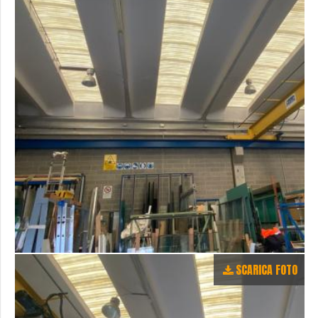
SCARICA FOTO