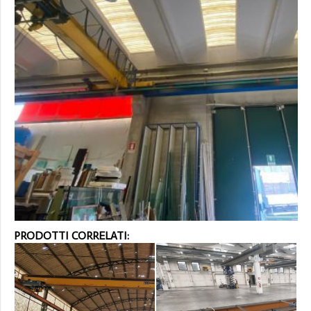
PRODOTTI CORRELATI: