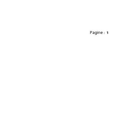
Pagine :
1