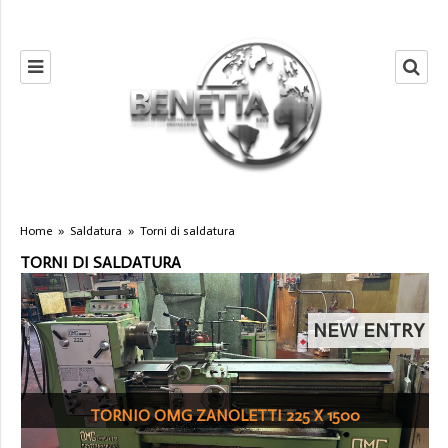
Home
»
Saldatura
»
Torni di saldatura
TORNI DI SALDATURA
NEW ENTRY
TORNIO OMG ZANOLETTI 225 X 1500