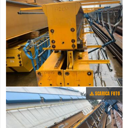
SCARICA FOTO