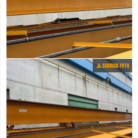
SCARICA FOTO