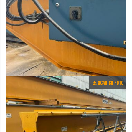
SCARICA FOTO