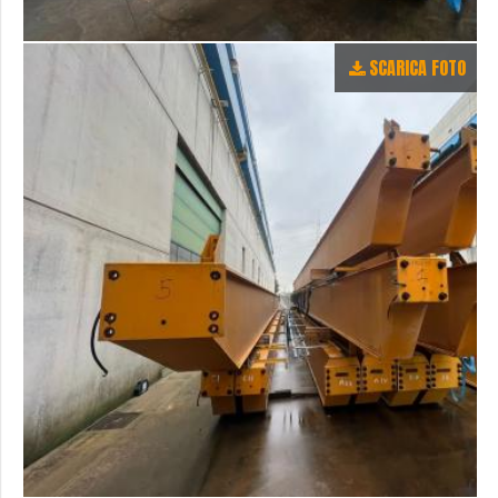
SCARICA FOTO