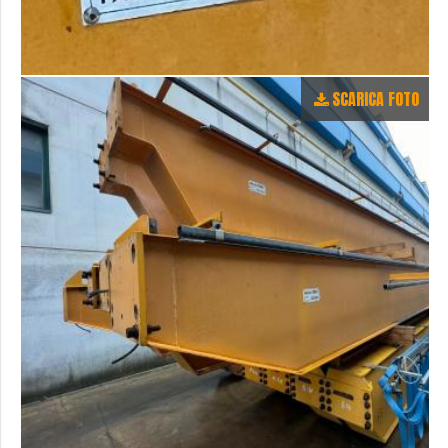
SCARICA FOTO