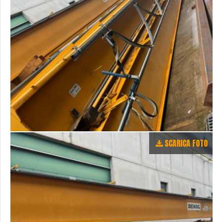
SCARICA FOTO