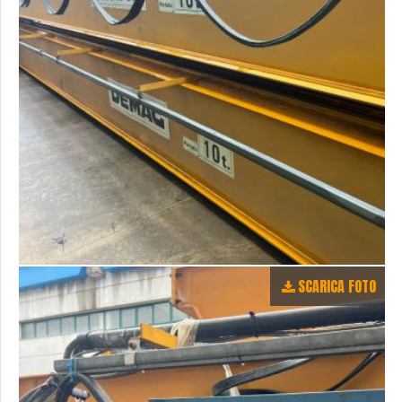
SCARICA FOTO