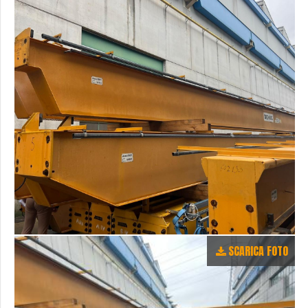
SCARICA FOTO