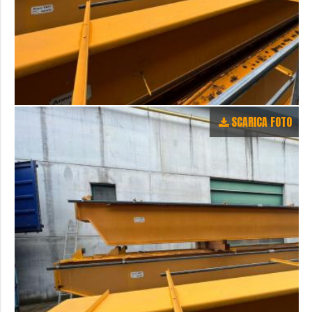
SCARICA FOTO