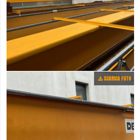
SCARICA FOTO