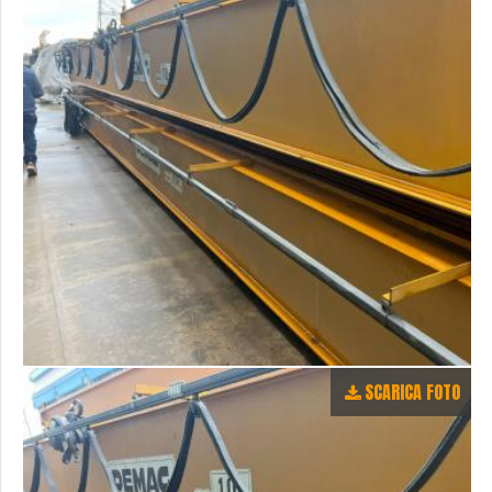
SCARICA FOTO