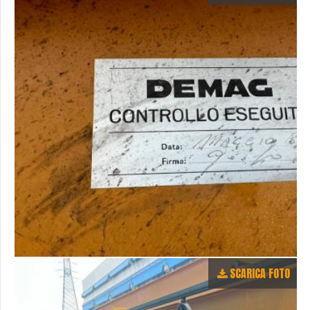
SCARICA FOTO