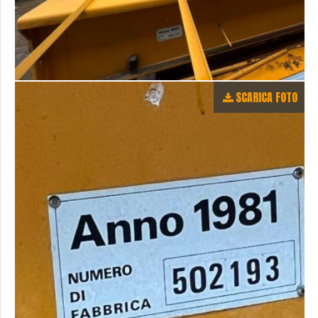
SCARICA FOTO