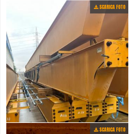
SCARICA FOTO
SCARICA FOTO