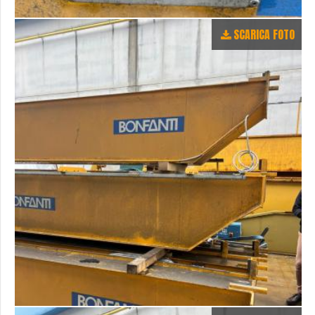
SCARICA FOTO