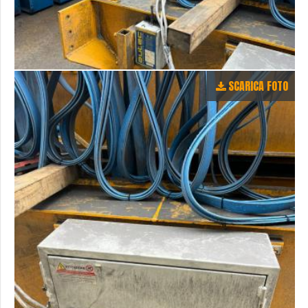
SCARICA FOTO