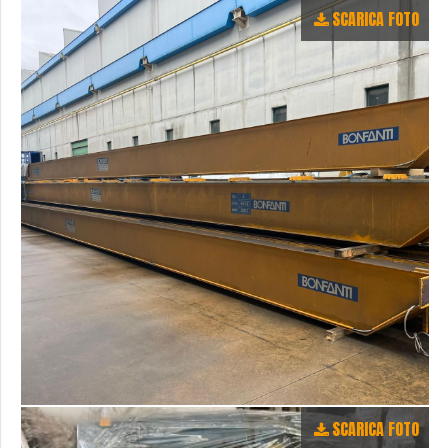
SCARICA FOTO
SCARICA FOTO