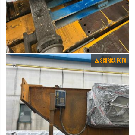
SCARICA FOTO