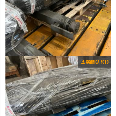
SCARICA FOTO