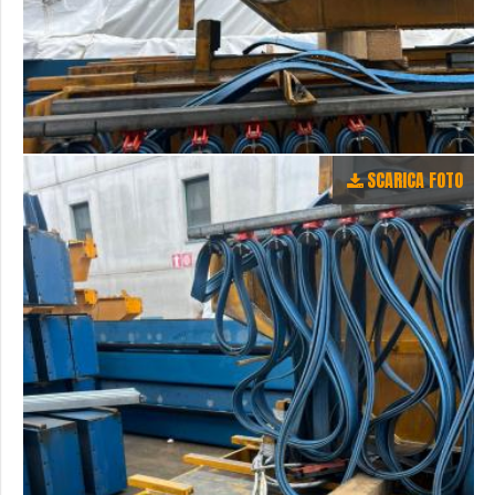
SCARICA FOTO