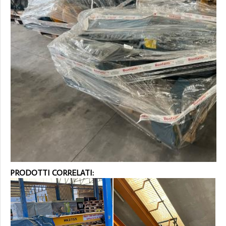
PRODOTTI CORRELATI: