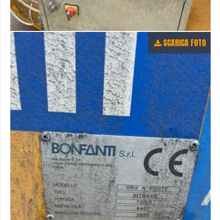
SCARICA FOTO