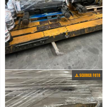
SCARICA FOTO