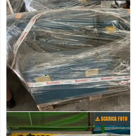
SCARICA FOTO