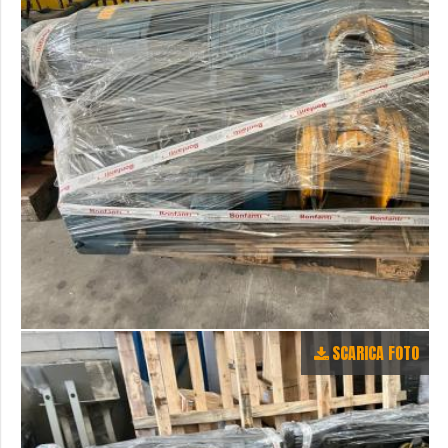
SCARICA FOTO