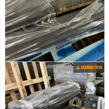
SCARICA FOTO