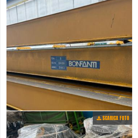
SCARICA FOTO