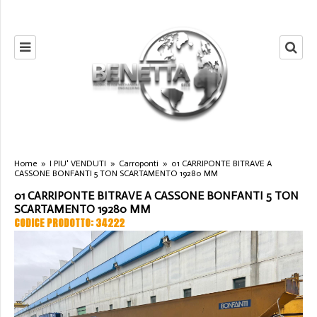
Home
»
I PIU' VENDUTI
»
Carroponti
»
01 CARRIPONTE BITRAVE A
CASSONE BONFANTI 5 TON SCARTAMENTO 19280 MM
01 CARRIPONTE BITRAVE A CASSONE BONFANTI 5 TON
SCARTAMENTO 19280 MM
CODICE PRODOTTO: 34222