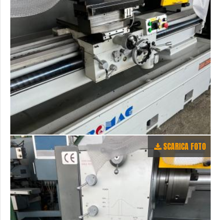
SCARICA FOTO