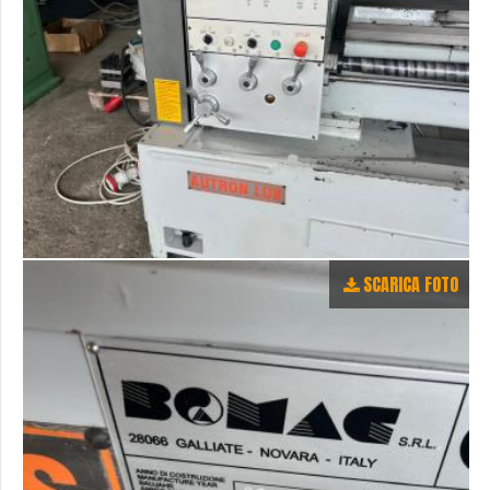
SCARICA FOTO