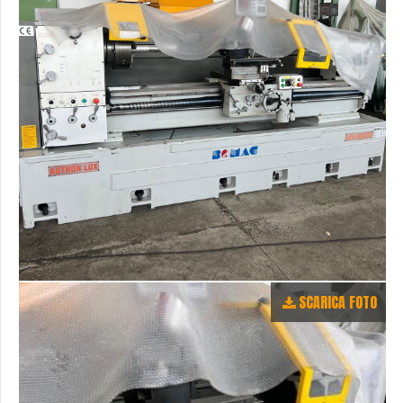
SCARICA FOTO