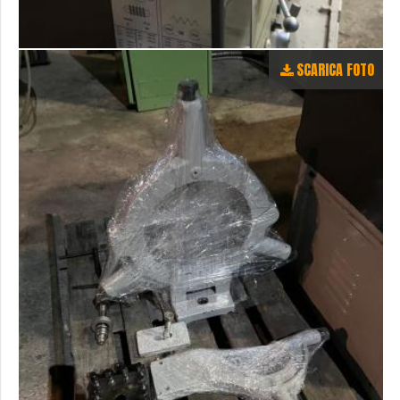
SCARICA FOTO