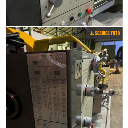
SCARICA FOTO