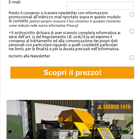
E-mail:
Presto il consenso a ricevere newsletter con informazioni
promozionali all'indirizzo mail riportato sopra in questo modulo
di contatto
(potrai sempre revocare il tuo consenso in qualsiasi momento
:
come indicato nella nostra informativa Privacy)
* Il sottoscritto dichiara di aver ricevuto completa informativa ai
sensi dell'art. 13 del Regolamento UE 2016/679 ed esprime il
consenso al trattamento ed alla comunicazione dei propri dati
personali con particolare riguardo a quelli cosiddetti particolari
nei limiti, per le finalità e per la durata precisati nell'informativa.
Iscrivimi alla Newsletter:
SCARICA FOTO