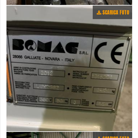
SCARICA FOTO