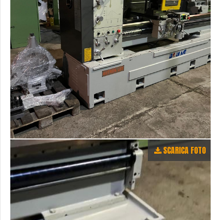
SCARICA FOTO