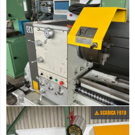
SCARICA FOTO