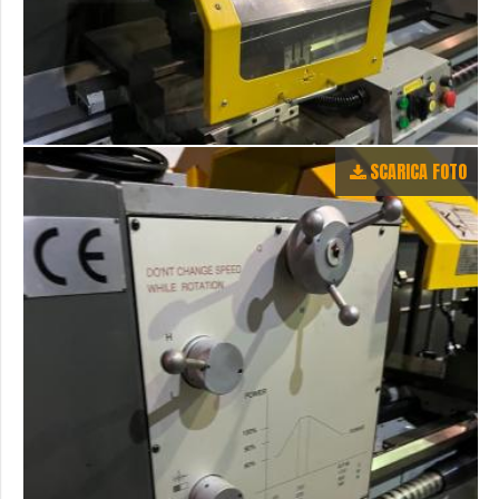
SCARICA FOTO