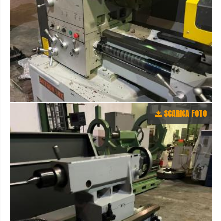
SCARICA FOTO