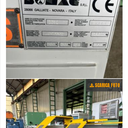
SCARICA FOTO