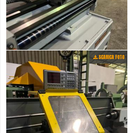
SCARICA FOTO