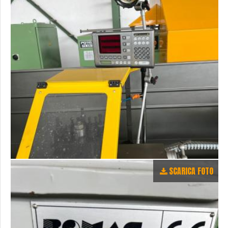
SCARICA FOTO