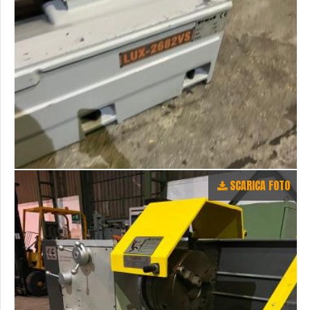
SCARICA FOTO