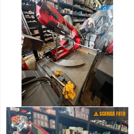
SCARICA FOTO