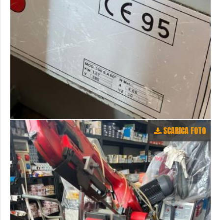
SCARICA FOTO