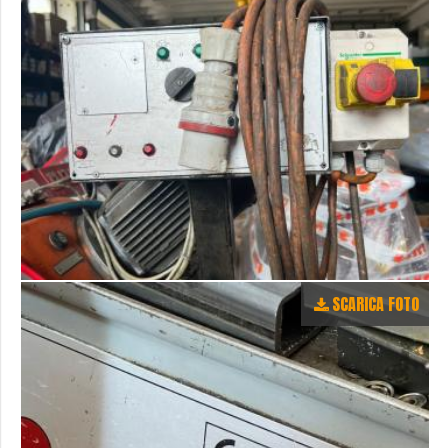
SCARICA FOTO