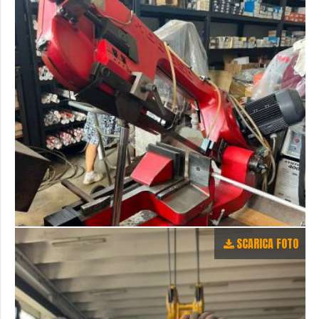
SCARICA FOTO