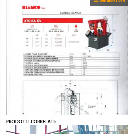
PRODOTTI CORRELATI: