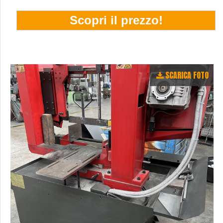
SCARICA FOTO