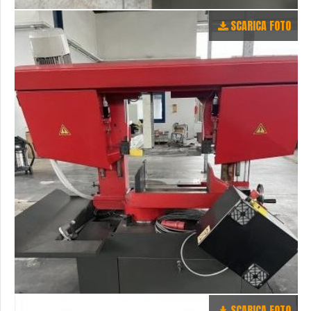
SCARICA FOTO
SCARICA FOTO