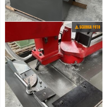
SCARICA FOTO