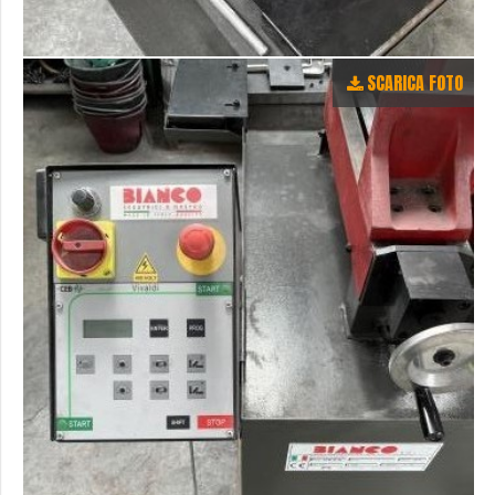
SCARICA FOTO