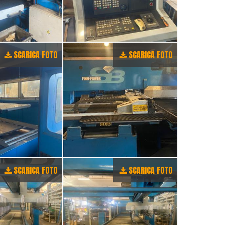
SCARICA FOTO
SCARICA FOTO
SCARICA FOTO
SCARICA FOTO