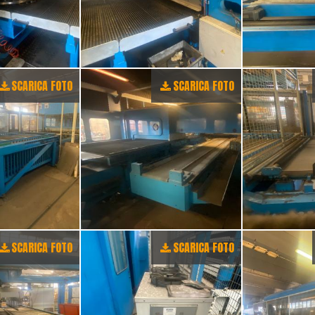
SCARICA FOTO
SCARICA FOTO
SCARICA FOTO
SCARICA FOTO