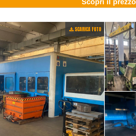
SCARICA FOTO