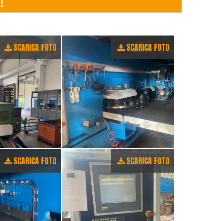
SCARICA FOTO
SCARICA FOTO
SCARICA FOTO
SCARICA FOTO