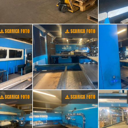
SCARICA FOTO
SCARICA FOTO
SCARICA FOTO
SCARICA FOTO