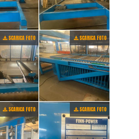
SCARICA FOTO
SCARICA FOTO
SCARICA FOTO
SCARICA FOTO