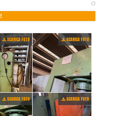
SCARICA FOTO
SCARICA FOTO
SCARICA FOTO
SCARICA FOTO