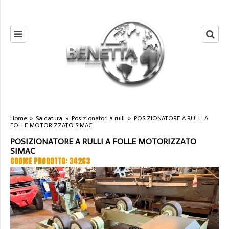
Home
»
Saldatura
»
Posizionatori a rulli
»
POSIZIONATORE A RULLI A
FOLLE MOTORIZZATO SIMAC
POSIZIONATORE A RULLI A FOLLE MOTORIZZATO
SIMAC
CODICE PRODOTTO: 34263