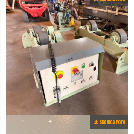
SCARICA FOTO