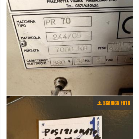
SCARICA FOTO