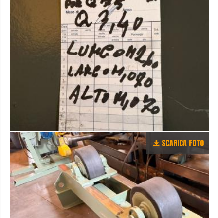
SCARICA FOTO