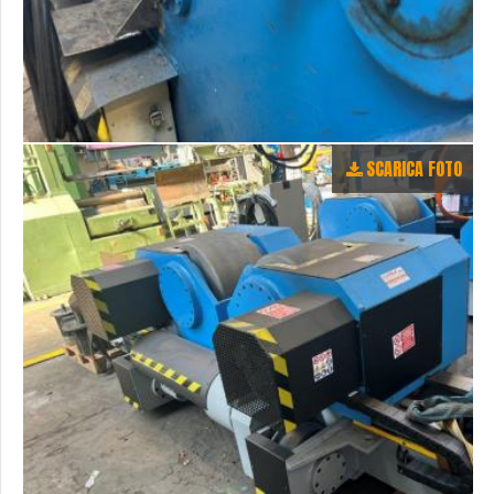
SCARICA FOTO