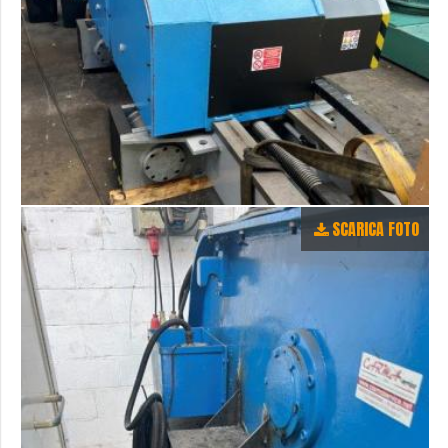
SCARICA FOTO