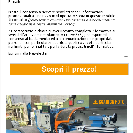
E-mail:
Presto il consenso a ricevere newsletter con informazioni
promozionali all'indirizzo mail riportato sopra in questo modulo
di contatto
(potrai sempre revocare il tuo consenso in qualsiasi momento
:
come indicato nella nostra informativa Privacy)
* Il sottoscritto dichiara di aver ricevuto completa informativa ai
sensi dell'art. 13 del Regolamento UE 2016/679 ed esprime il
consenso al trattamento ed alla comunicazione dei propri dati
personali con particolare riguardo a quelli cosiddetti particolari
nei limiti, per le finalità e per la durata precisati nell'informativa.
Iscrivimi alla Newsletter:
SCARICA FOTO