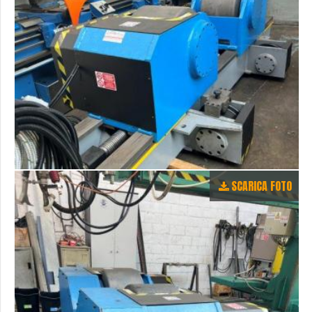
SCARICA FOTO