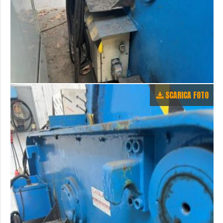
SCARICA FOTO