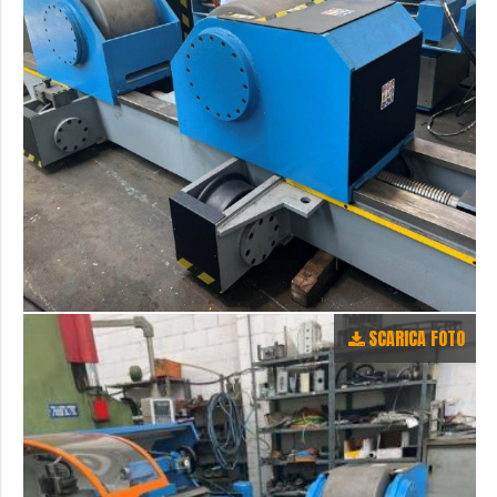
SCARICA FOTO