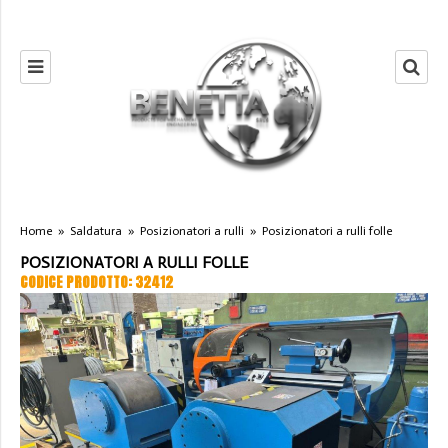
Home
»
Saldatura
»
Posizionatori a rulli
»
Posizionatori a rulli folle
POSIZIONATORI A RULLI FOLLE
CODICE PRODOTTO: 32412