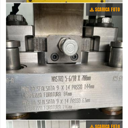
SCARICA FOTO
SCARICA FOTO