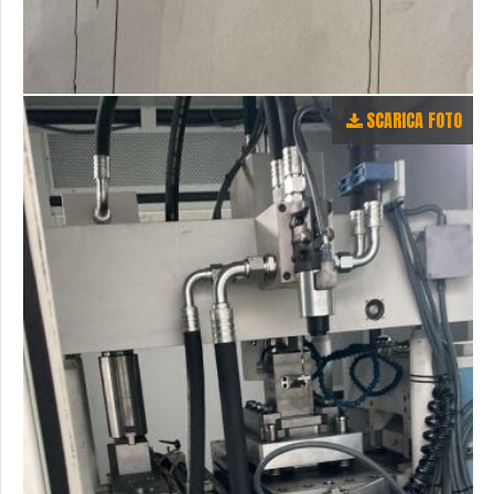
SCARICA FOTO