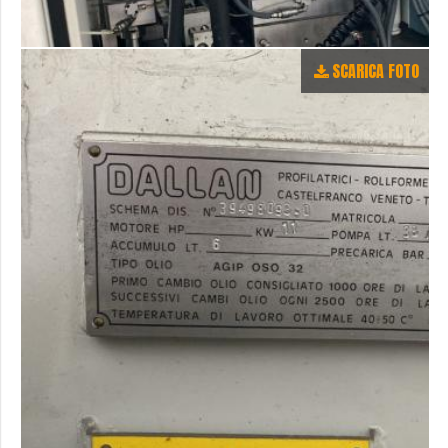
SCARICA FOTO