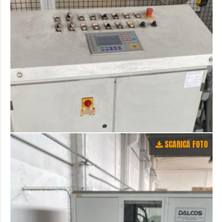
SCARICA FOTO