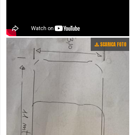
SCARICA FOTO