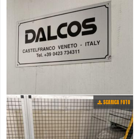
SCARICA FOTO