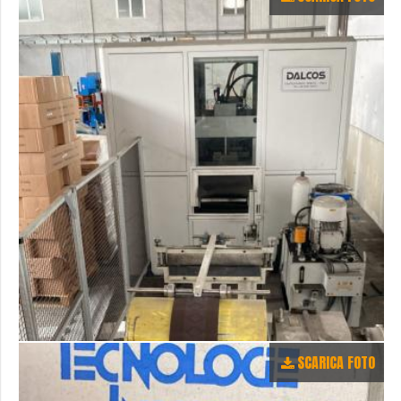
SCARICA FOTO