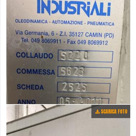
SCARICA FOTO