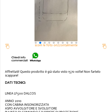
scorri le foto orizzontalmente
Affrettati! Questo prodotto è già stato visto 1570 volte! Non fartelo
scappare!
DATI TECNICI:
LINEA LF500 DALCOS
ANNO 2010
CON CABINA INSONORIZZATA
ASPO AVVOLGITORE E SVOLGITORE