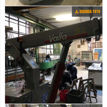
SCARICA FOTO