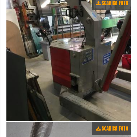
SCARICA FOTO
SCARICA FOTO