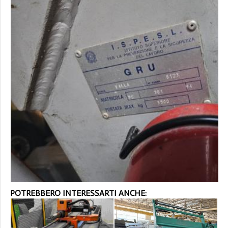
POTREBBERO INTERESSARTI ANCHE: