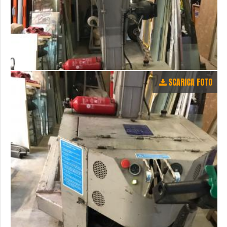
SCARICA FOTO