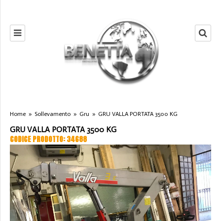
Home
»
Sollevamento
»
Gru
»
GRU VALLA PORTATA 3500 KG
GRU VALLA PORTATA 3500 KG
CODICE PRODOTTO: 34688