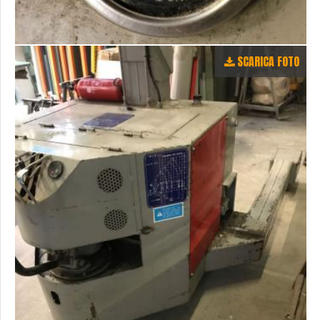
SCARICA FOTO