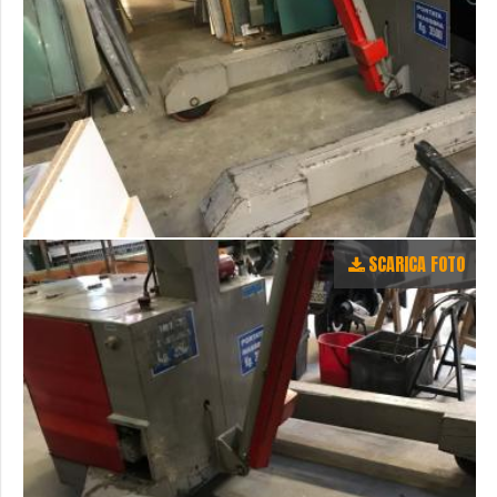
SCARICA FOTO