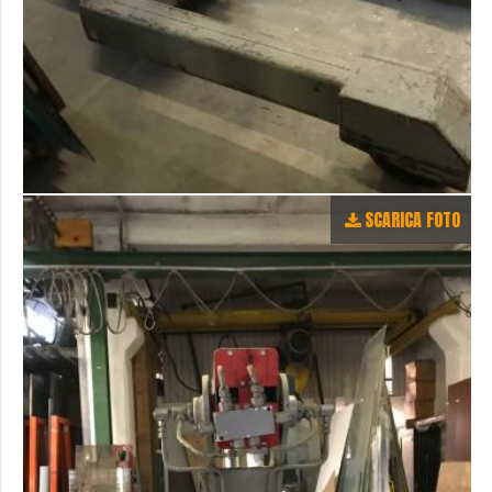
SCARICA FOTO