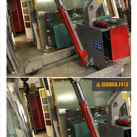
SCARICA FOTO