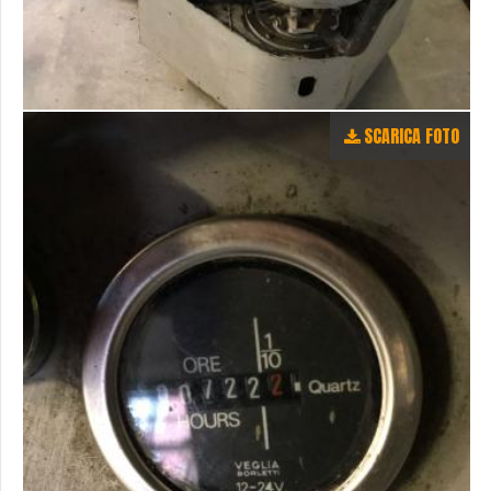
SCARICA FOTO