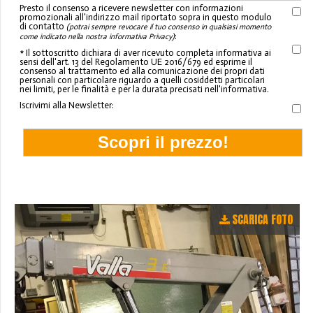
Presto il consenso a ricevere newsletter con informazioni
promozionali all'indirizzo mail riportato sopra in questo modulo
di contatto
(potrai sempre revocare il tuo consenso in qualsiasi momento
:
come indicato nella nostra informativa Privacy)
* Il sottoscritto dichiara di aver ricevuto completa informativa ai
sensi dell'art. 13 del Regolamento UE 2016/679 ed esprime il
consenso al trattamento ed alla comunicazione dei propri dati
personali con particolare riguardo a quelli cosiddetti particolari
nei limiti, per le finalità e per la durata precisati nell'informativa.
Iscrivimi alla Newsletter:
SCARICA FOTO