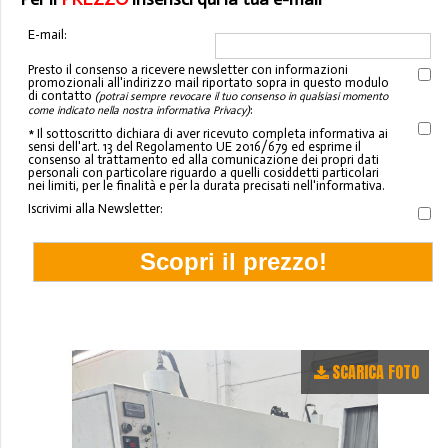
E-mail:
Presto il consenso a ricevere newsletter con informazioni
promozionali all'indirizzo mail riportato sopra in questo modulo
di contatto
(potrai sempre revocare il tuo consenso in qualsiasi momento
:
come indicato nella nostra informativa Privacy)
* Il sottoscritto dichiara di aver ricevuto completa informativa ai
sensi dell'art. 13 del Regolamento UE 2016/679 ed esprime il
consenso al trattamento ed alla comunicazione dei propri dati
personali con particolare riguardo a quelli cosiddetti particolari
nei limiti, per le finalità e per la durata precisati nell'informativa.
Iscrivimi alla Newsletter:
SCARICA FOTO