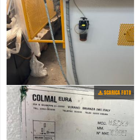
SCARICA FOTO