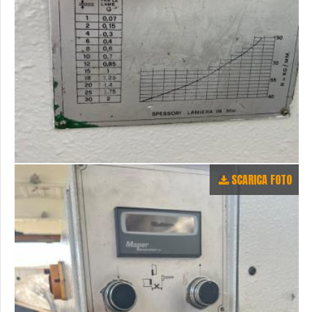
SCARICA FOTO