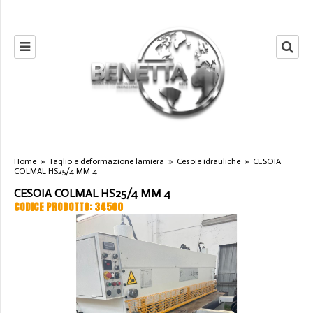
Home
»
Taglio e deformazione lamiera
»
Cesoie idrauliche
»
CESOIA
COLMAL HS25/4 MM 4
CESOIA COLMAL HS25/4 MM 4
CODICE PRODOTTO: 34500