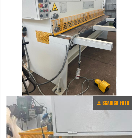
SCARICA FOTO