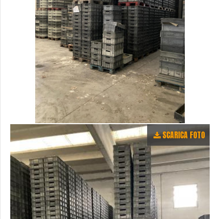
SCARICA FOTO