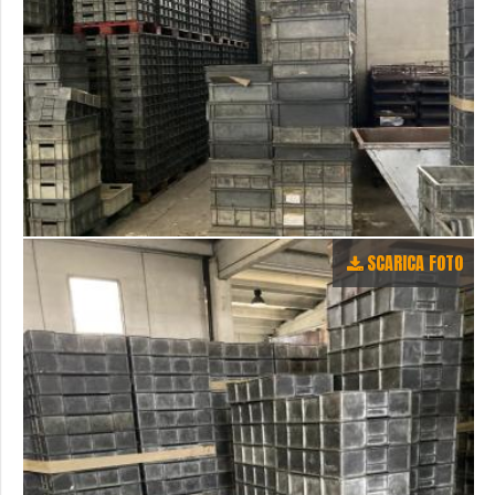
SCARICA FOTO