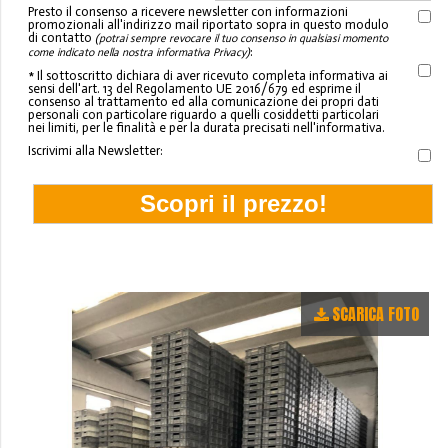
Presto il consenso a ricevere newsletter con informazioni
promozionali all'indirizzo mail riportato sopra in questo modulo
di contatto
(potrai sempre revocare il tuo consenso in qualsiasi momento
:
come indicato nella nostra informativa Privacy)
* Il sottoscritto dichiara di aver ricevuto completa informativa ai
sensi dell'art. 13 del Regolamento UE 2016/679 ed esprime il
consenso al trattamento ed alla comunicazione dei propri dati
personali con particolare riguardo a quelli cosiddetti particolari
nei limiti, per le finalità e per la durata precisati nell'informativa.
Iscrivimi alla Newsletter:
SCARICA FOTO