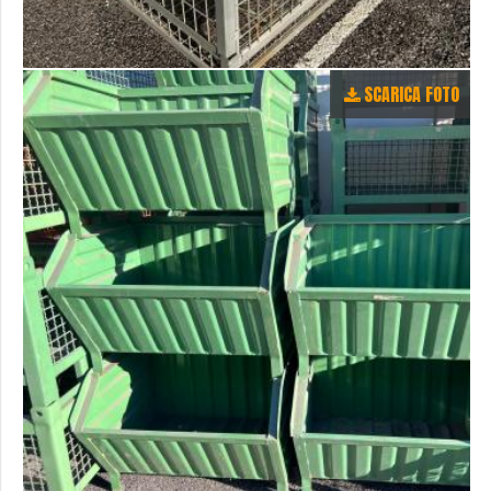
SCARICA FOTO