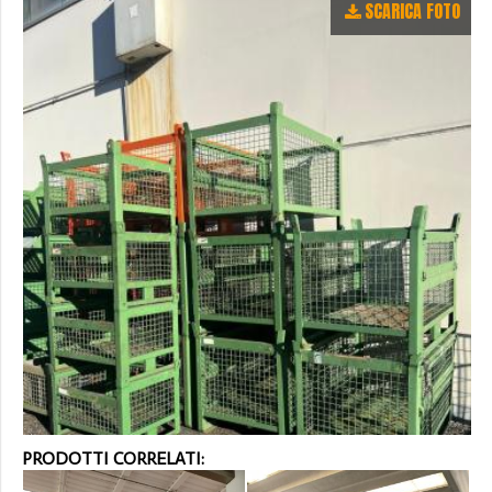
SCARICA FOTO
PRODOTTI CORRELATI: