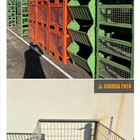
SCARICA FOTO