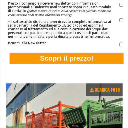
Presto il consenso a ricevere newsletter con informazioni
promozionali all'indirizzo mail riportato sopra in questo modulo
di contatto
(potrai sempre revocare il tuo consenso in qualsiasi momento
:
come indicato nella nostra informativa Privacy)
* Il sottoscritto dichiara di aver ricevuto completa informativa ai
sensi dell'art. 13 del Regolamento UE 2016/679 ed esprime il
consenso al trattamento ed alla comunicazione dei propri dati
personali con particolare riguardo a quelli cosiddetti particolari
nei limiti, per le finalità e per la durata precisati nell'informativa.
Iscrivimi alla Newsletter:
SCARICA FOTO