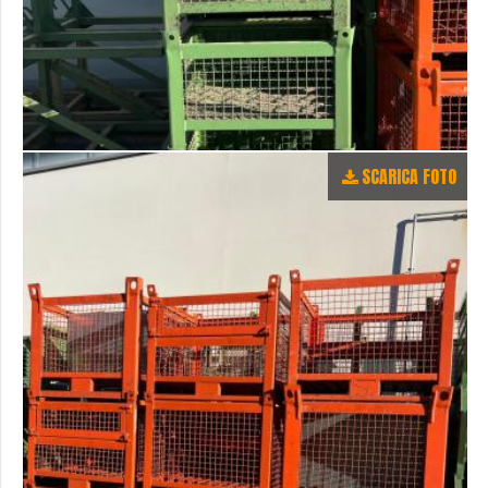
SCARICA FOTO