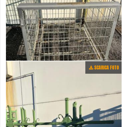
SCARICA FOTO