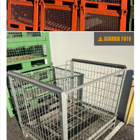
SCARICA FOTO