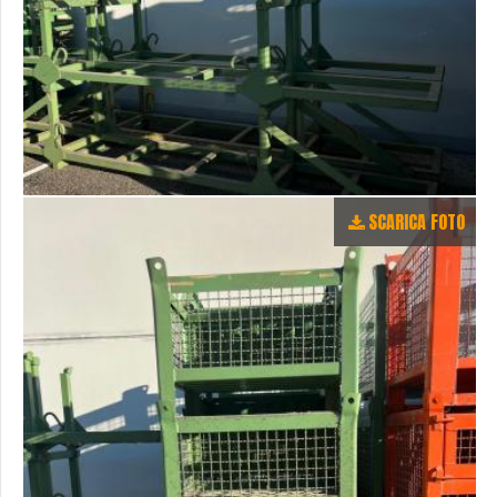
SCARICA FOTO