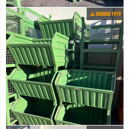
SCARICA FOTO