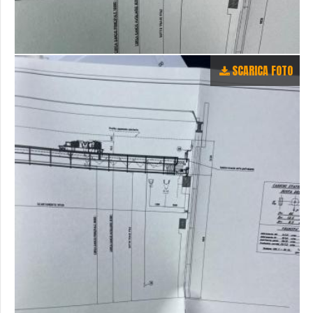
SCARICA FOTO