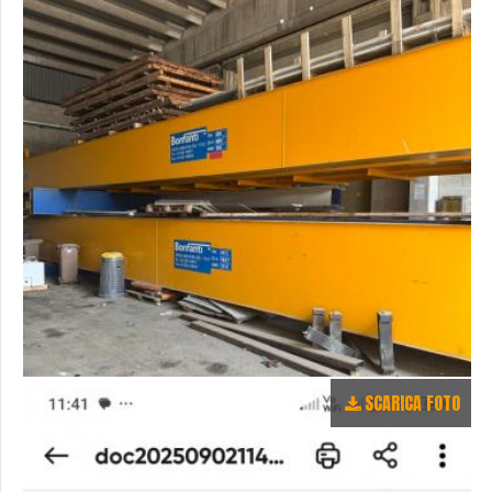
SCARICA FOTO