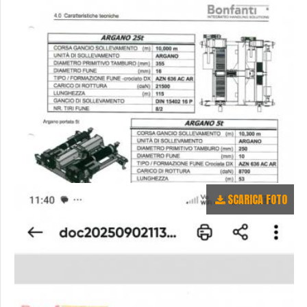
SCARICA FOTO