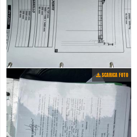
SCARICA FOTO