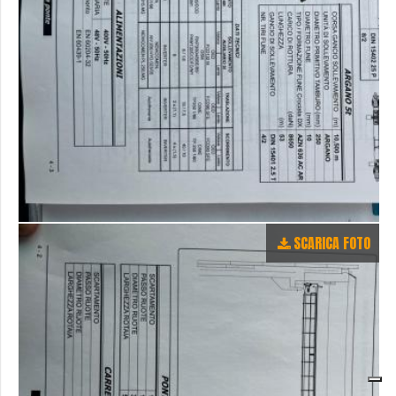
SCARICA FOTO