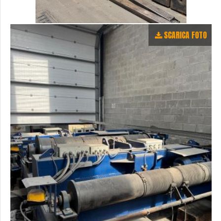
SCARICA FOTO