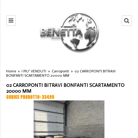
Home
»
I PIU' VENDUTI
»
Carroponti
»
02 CARROPONTI BITRAVI
BONFANTI SCARTAMENTO 20000 MM
02 CARROPONTI BITRAVI BONFANTI SCARTAMENTO
20000 MM
CODICE PRODOTTO: 33495