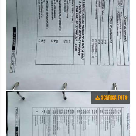
SCARICA FOTO