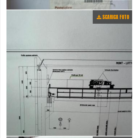
SCARICA FOTO