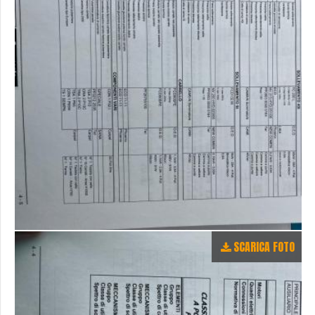
SCARICA FOTO