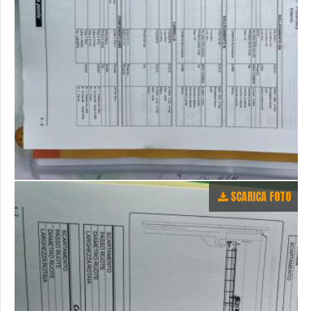
SCARICA FOTO