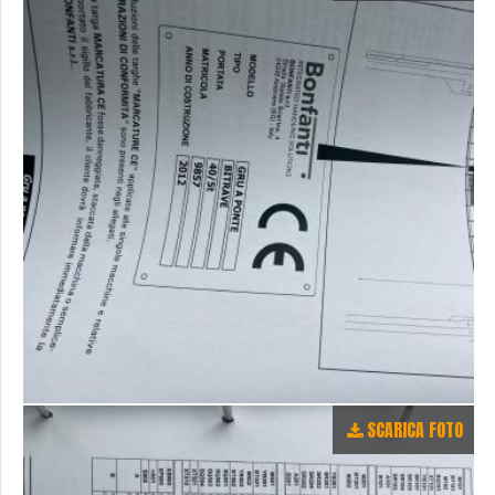
SCARICA FOTO