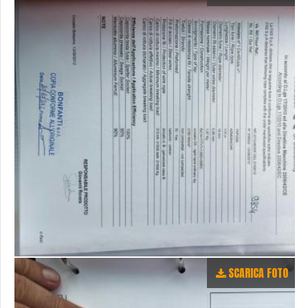
SCARICA FOTO