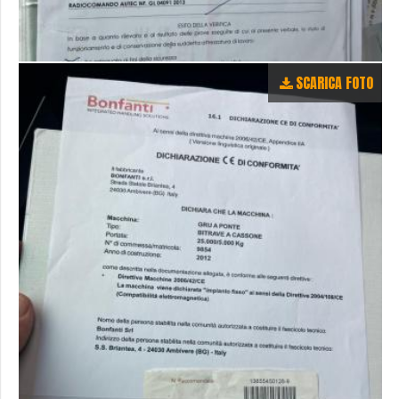
SCARICA FOTO