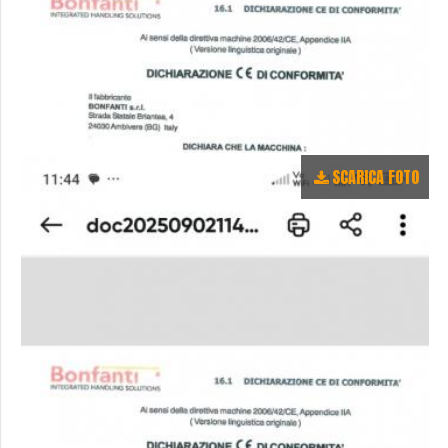
SCARICA FOTO