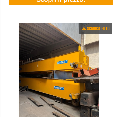
SCARICA FOTO