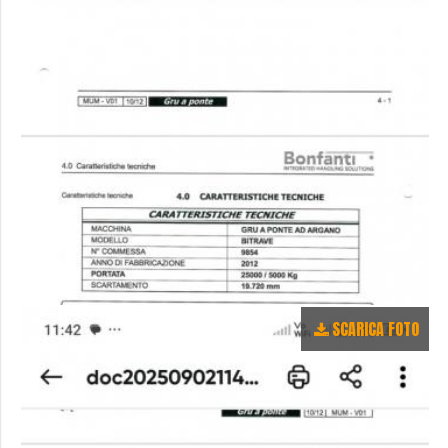
SCARICA FOTO