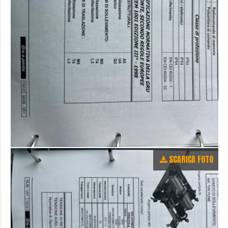
SCARICA FOTO