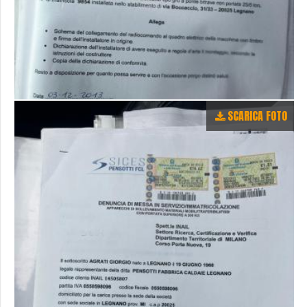
SCARICA FOTO