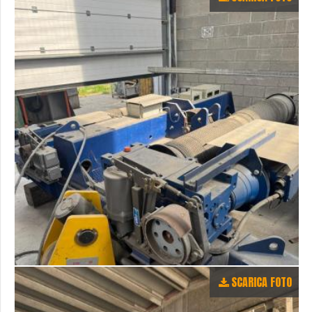
SCARICA FOTO