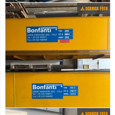
SCARICA FOTO
SCARICA FOTO