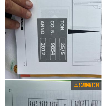
SCARICA FOTO