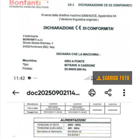
SCARICA FOTO