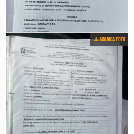
SCARICA FOTO