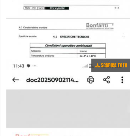
SCARICA FOTO