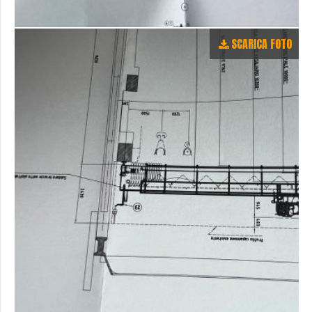
SCARICA FOTO