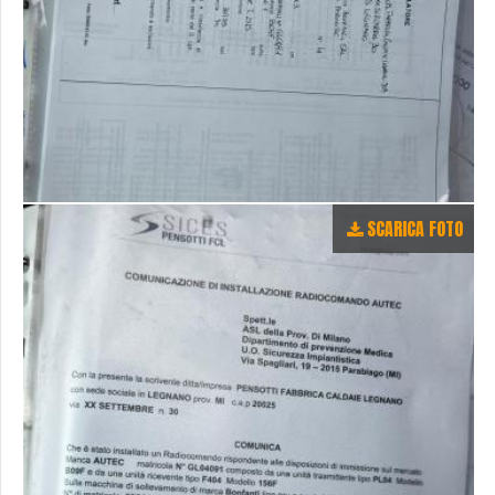
SCARICA FOTO