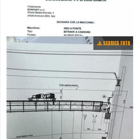
SCARICA FOTO