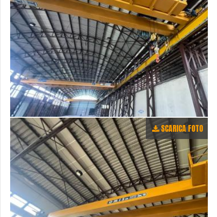
SCARICA FOTO