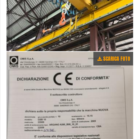
SCARICA FOTO