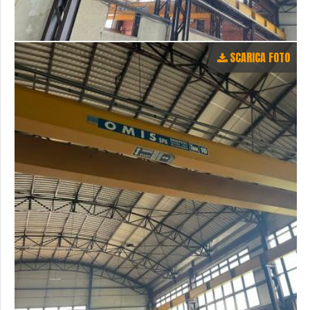
SCARICA FOTO