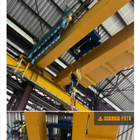
SCARICA FOTO