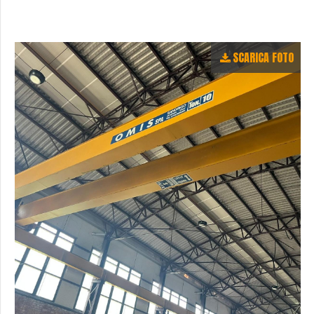
SCARICA FOTO