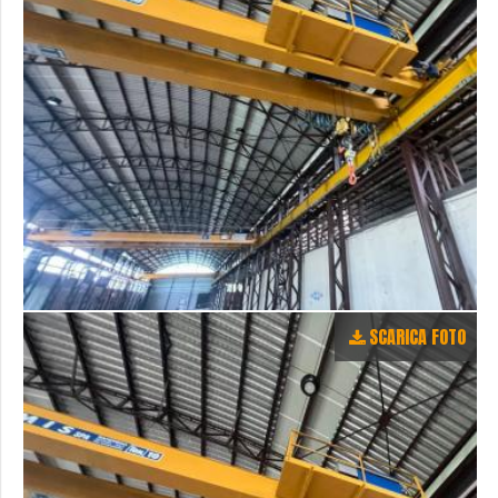
SCARICA FOTO