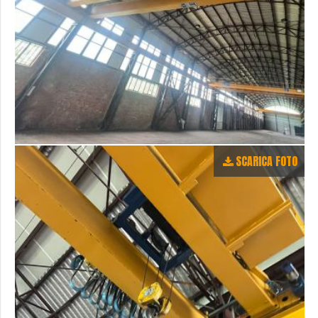
SCARICA FOTO