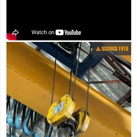
SCARICA FOTO