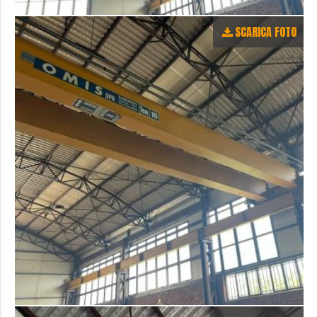
SCARICA FOTO