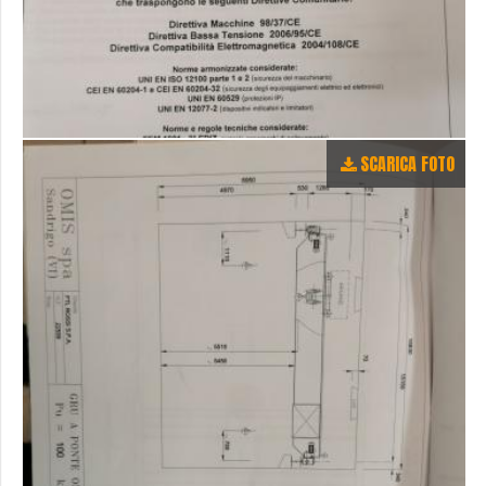
SCARICA FOTO