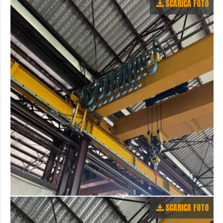
SCARICA FOTO
SCARICA FOTO