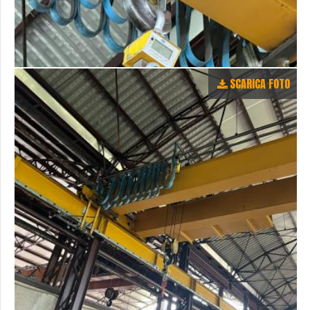
SCARICA FOTO