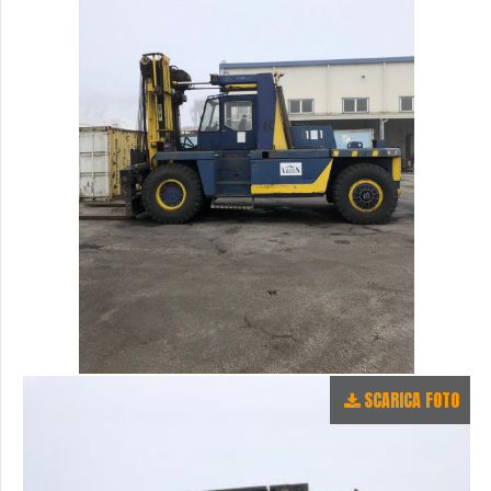
SCARICA FOTO