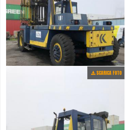
SCARICA FOTO