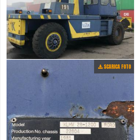
SCARICA FOTO