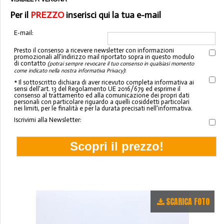
Per il
PREZZO
inserisci qui la tua e-mail
E-mail:
Presto il consenso a ricevere newsletter con informazioni
promozionali all'indirizzo mail riportato sopra in questo modulo
di contatto
(potrai sempre revocare il tuo consenso in qualsiasi momento
:
come indicato nella nostra informativa Privacy)
* Il sottoscritto dichiara di aver ricevuto completa informativa ai
sensi dell'art. 13 del Regolamento UE 2016/679 ed esprime il
consenso al trattamento ed alla comunicazione dei propri dati
personali con particolare riguardo a quelli cosiddetti particolari
nei limiti, per le finalità e per la durata precisati nell'informativa.
Iscrivimi alla Newsletter:
SCARICA FOTO