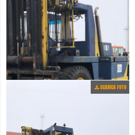
SCARICA FOTO