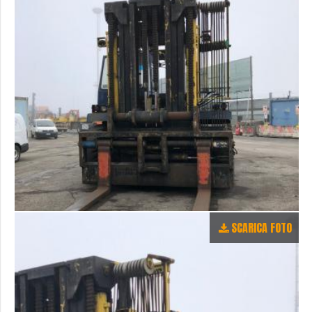
SCARICA FOTO