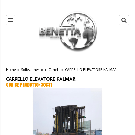
Home
»
Sollevamento
»
Carrelli
»
CARRELLO ELEVATORE KALMAR
CARRELLO ELEVATORE KALMAR
CODICE PRODOTTO: 30631