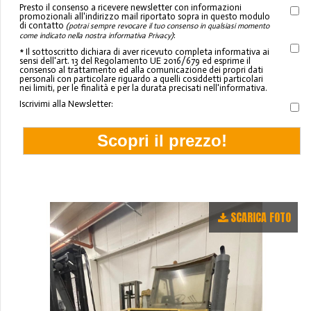
Presto il consenso a ricevere newsletter con informazioni
promozionali all'indirizzo mail riportato sopra in questo modulo
di contatto
(potrai sempre revocare il tuo consenso in qualsiasi momento
:
come indicato nella nostra informativa Privacy)
* Il sottoscritto dichiara di aver ricevuto completa informativa ai
sensi dell'art. 13 del Regolamento UE 2016/679 ed esprime il
consenso al trattamento ed alla comunicazione dei propri dati
personali con particolare riguardo a quelli cosiddetti particolari
nei limiti, per le finalità e per la durata precisati nell'informativa.
Iscrivimi alla Newsletter:
SCARICA FOTO