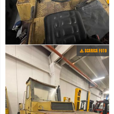
SCARICA FOTO