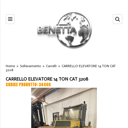
Home
»
Sollevamento
»
Carrelli
»
CARRELLO ELEVATORE 14 TON CAT
3208
CARRELLO ELEVATORE 14 TON CAT 3208
CODICE PRODOTTO: 34460