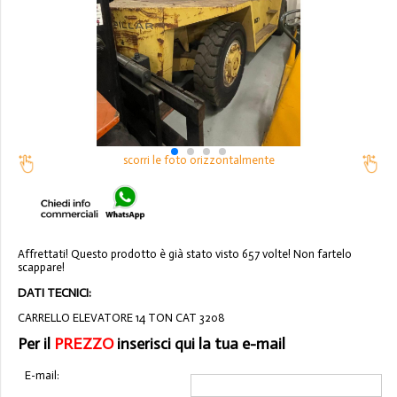
scorri le foto orizzontalmente
Affrettati! Questo prodotto è già stato visto 657 volte! Non fartelo
scappare!
DATI TECNICI:
CARRELLO ELEVATORE 14 TON CAT 3208
Per il
PREZZO
inserisci qui la tua e-mail
E-mail: