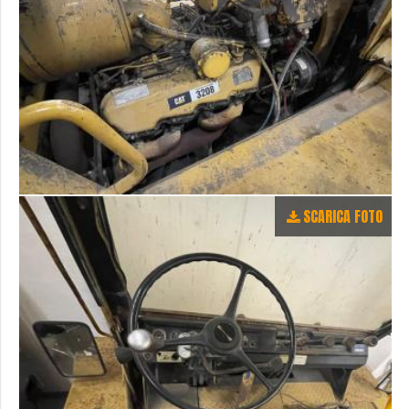
SCARICA FOTO