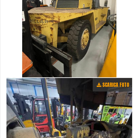
SCARICA FOTO