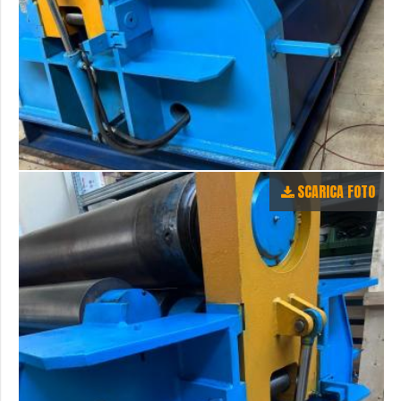
SCARICA FOTO