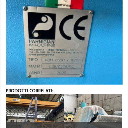
PRODOTTI CORRELATI: