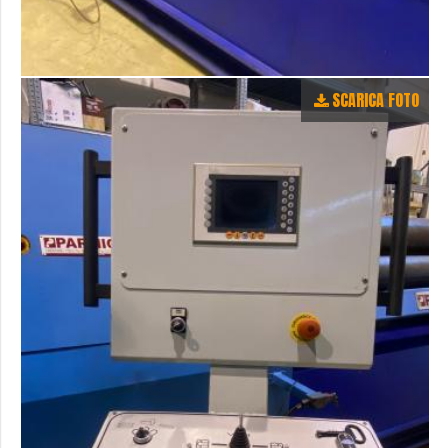
SCARICA FOTO