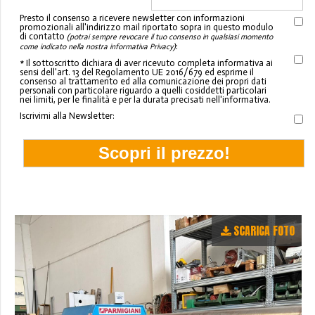
Presto il consenso a ricevere newsletter con informazioni
promozionali all'indirizzo mail riportato sopra in questo modulo
di contatto
(potrai sempre revocare il tuo consenso in qualsiasi momento
:
come indicato nella nostra informativa Privacy)
* Il sottoscritto dichiara di aver ricevuto completa informativa ai
sensi dell'art. 13 del Regolamento UE 2016/679 ed esprime il
consenso al trattamento ed alla comunicazione dei propri dati
personali con particolare riguardo a quelli cosiddetti particolari
nei limiti, per le finalità e per la durata precisati nell'informativa.
Iscrivimi alla Newsletter:
SCARICA FOTO