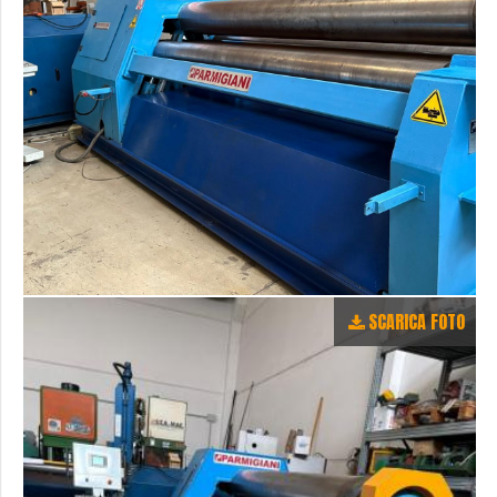
SCARICA FOTO