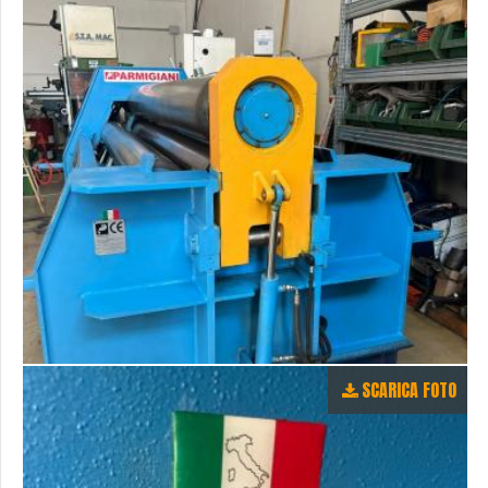
SCARICA FOTO