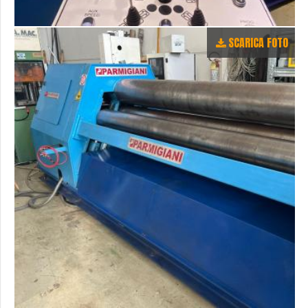
SCARICA FOTO