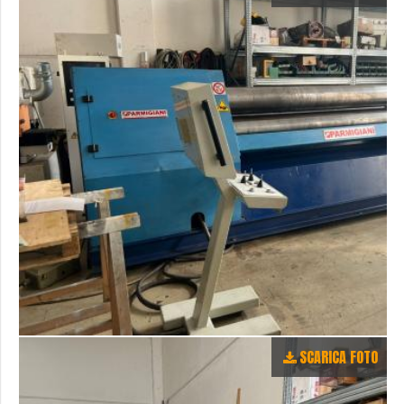
SCARICA FOTO