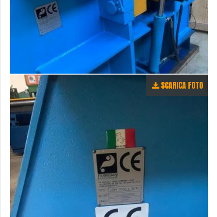
SCARICA FOTO