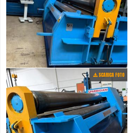
SCARICA FOTO