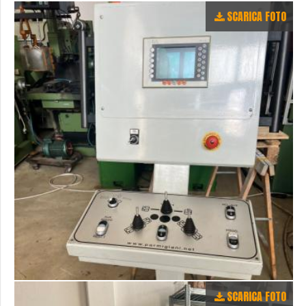
SCARICA FOTO
SCARICA FOTO