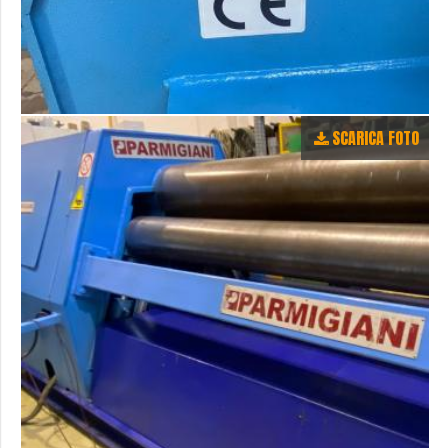
SCARICA FOTO