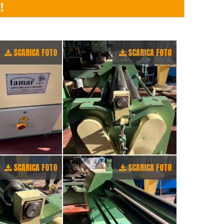
SCARICA FOTO
SCARICA FOTO
SCARICA FOTO
SCARICA FOTO