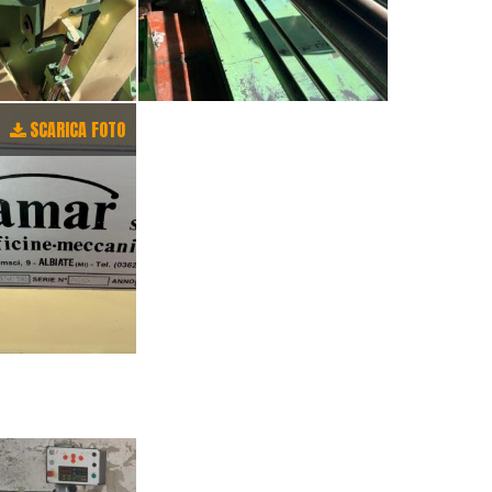
SCARICA FOTO