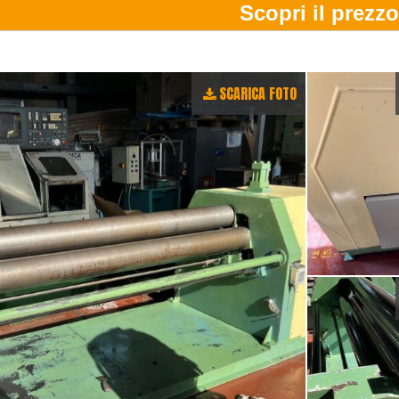
SCARICA FOTO