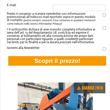
E-mail:
Presto il consenso a ricevere newsletter con informazioni
promozionali all'indirizzo mail riportato sopra in questo modulo
di contatto
(potrai sempre revocare il tuo consenso in qualsiasi momento
:
come indicato nella nostra informativa Privacy)
* Il sottoscritto dichiara di aver ricevuto completa informativa ai
sensi dell'art. 13 del Regolamento UE 2016/679 ed esprime il
consenso al trattamento ed alla comunicazione dei propri dati
personali con particolare riguardo a quelli cosiddetti particolari
nei limiti, per le finalità e per la durata precisati nell'informativa.
Iscrivimi alla Newsletter:
SCARICA FOTO