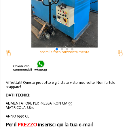
scorri le foto orizzontalmente
Affrettati! Questo prodotto è già stato visto 1100 volte! Non fartelo
scappare!
DATI TECNICI:
ALIMENTATORE PER PRESSA IRON CM 55
MATRICOLA 8810
ANNO 1995 CE
Per il
PREZZO
inserisci qui la tua e-mail