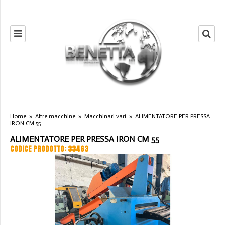
Home
»
Altre macchine
»
Macchinari vari
»
ALIMENTATORE PER PRESSA
IRON CM 55
ALIMENTATORE PER PRESSA IRON CM 55
CODICE PRODOTTO: 33463