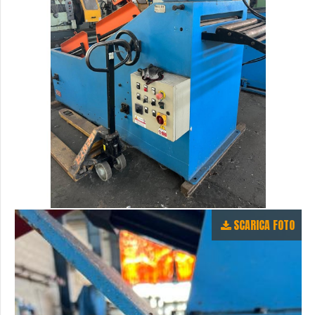
SCARICA FOTO