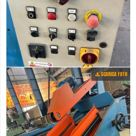
SCARICA FOTO