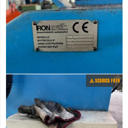
SCARICA FOTO