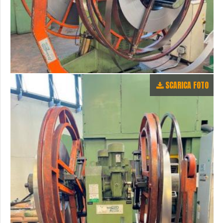
SCARICA FOTO