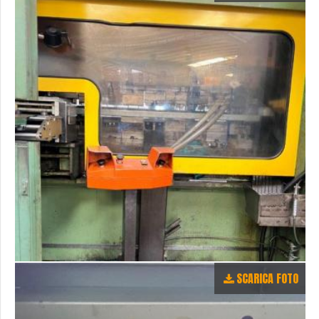
SCARICA FOTO