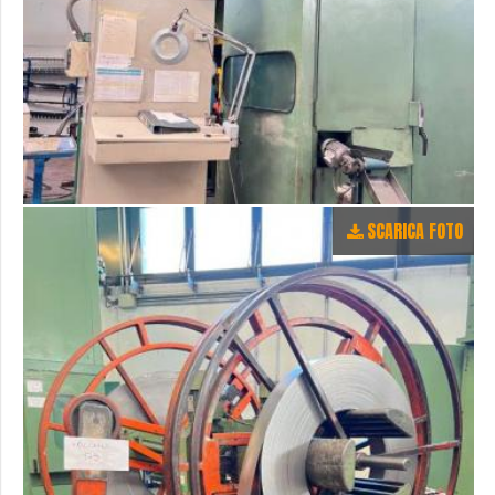
SCARICA FOTO