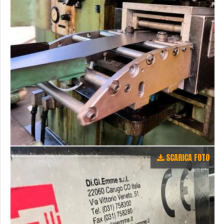
SCARICA FOTO