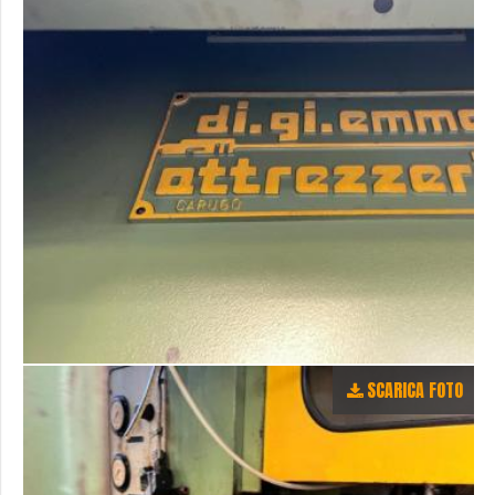
SCARICA FOTO