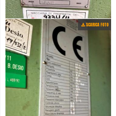
SCARICA FOTO