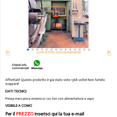
scorri le foto orizzontalmente
Affrettati! Questo prodotto è già stato visto 1368 volte! Non fartelo
scappare!
DATI TECNICI:
Pressa meccanica invernizzi 120 ton con alimentatore e aspo
VISIBILE A COMO
Per il
PREZZO
inserisci qui la tua e-mail