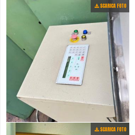
SCARICA FOTO
SCARICA FOTO