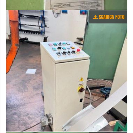
SCARICA FOTO