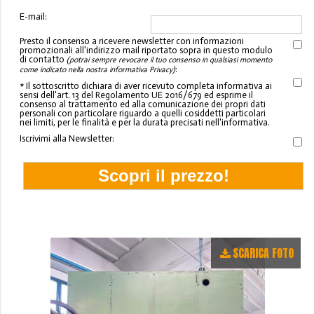
E-mail:
Presto il consenso a ricevere newsletter con informazioni
promozionali all'indirizzo mail riportato sopra in questo modulo
di contatto
(potrai sempre revocare il tuo consenso in qualsiasi momento
:
come indicato nella nostra informativa Privacy)
* Il sottoscritto dichiara di aver ricevuto completa informativa ai
sensi dell'art. 13 del Regolamento UE 2016/679 ed esprime il
consenso al trattamento ed alla comunicazione dei propri dati
personali con particolare riguardo a quelli cosiddetti particolari
nei limiti, per le finalità e per la durata precisati nell'informativa.
Iscrivimi alla Newsletter:
SCARICA FOTO