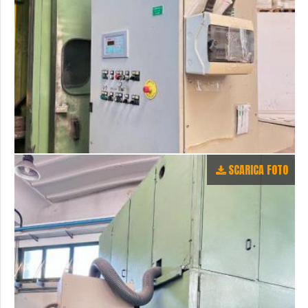
SCARICA FOTO