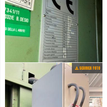
SCARICA FOTO