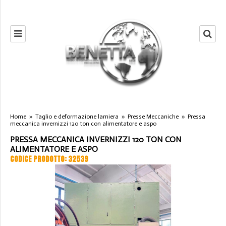
Home
»
Taglio e deformazione lamiera
»
Presse Meccaniche
»
Pressa
meccanica invernizzi 120 ton con alimentatore e aspo
PRESSA MECCANICA INVERNIZZI 120 TON CON
ALIMENTATORE E ASPO
CODICE PRODOTTO: 32539