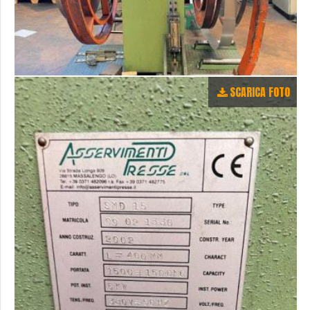
SCARICA FOTO