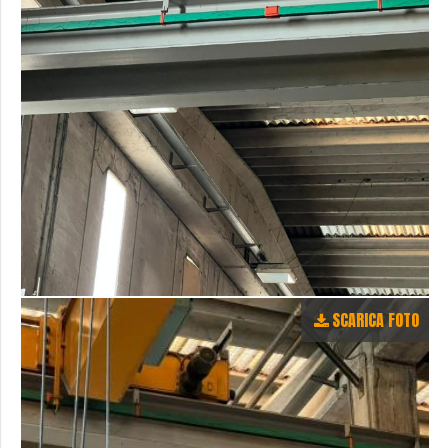
SCARICA FOTO