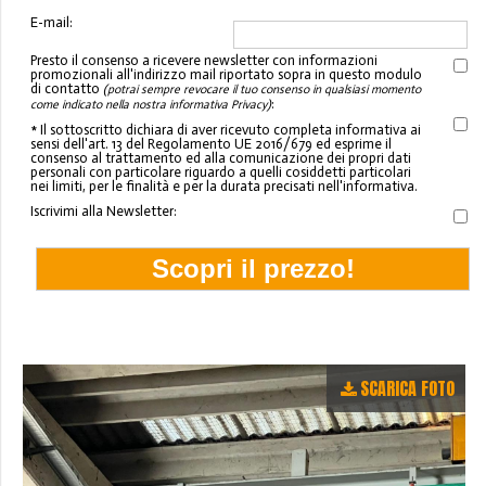
E-mail:
Presto il consenso a ricevere newsletter con informazioni
promozionali all'indirizzo mail riportato sopra in questo modulo
di contatto
(potrai sempre revocare il tuo consenso in qualsiasi momento
:
come indicato nella nostra informativa Privacy)
* Il sottoscritto dichiara di aver ricevuto completa informativa ai
sensi dell'art. 13 del Regolamento UE 2016/679 ed esprime il
consenso al trattamento ed alla comunicazione dei propri dati
personali con particolare riguardo a quelli cosiddetti particolari
nei limiti, per le finalità e per la durata precisati nell'informativa.
Iscrivimi alla Newsletter:
SCARICA FOTO