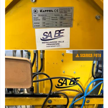
SCARICA FOTO