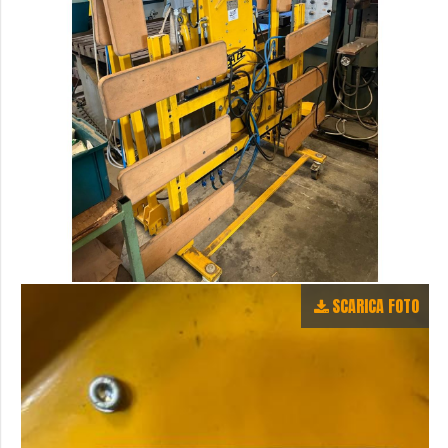
SCARICA FOTO