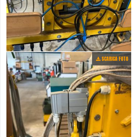
SCARICA FOTO