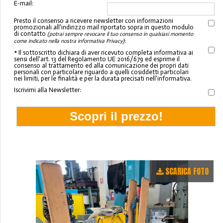
E-mail:
Presto il consenso a ricevere newsletter con informazioni
promozionali all'indirizzo mail riportato sopra in questo modulo
di contatto
(potrai sempre revocare il tuo consenso in qualsiasi momento
:
come indicato nella nostra informativa Privacy)
* Il sottoscritto dichiara di aver ricevuto completa informativa ai
sensi dell'art. 13 del Regolamento UE 2016/679 ed esprime il
consenso al trattamento ed alla comunicazione dei propri dati
personali con particolare riguardo a quelli cosiddetti particolari
nei limiti, per le finalità e per la durata precisati nell'informativa.
Iscrivimi alla Newsletter:
SCARICA FOTO