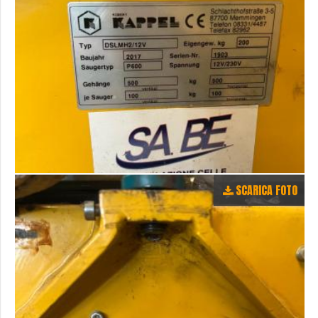
SCARICA FOTO