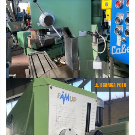
SCARICA FOTO