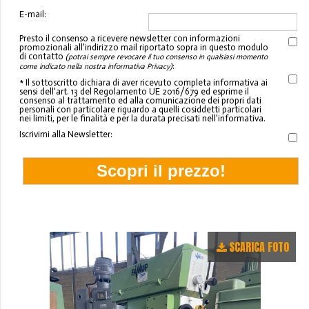
E-mail:
Presto il consenso a ricevere newsletter con informazioni
promozionali all'indirizzo mail riportato sopra in questo modulo
di contatto
(potrai sempre revocare il tuo consenso in qualsiasi momento
:
come indicato nella nostra informativa Privacy)
* Il sottoscritto dichiara di aver ricevuto completa informativa ai
sensi dell'art. 13 del Regolamento UE 2016/679 ed esprime il
consenso al trattamento ed alla comunicazione dei propri dati
personali con particolare riguardo a quelli cosiddetti particolari
nei limiti, per le finalità e per la durata precisati nell'informativa.
Iscrivimi alla Newsletter:
SCARICA FOTO