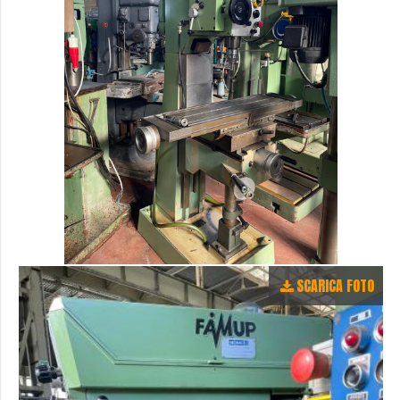
SCARICA FOTO