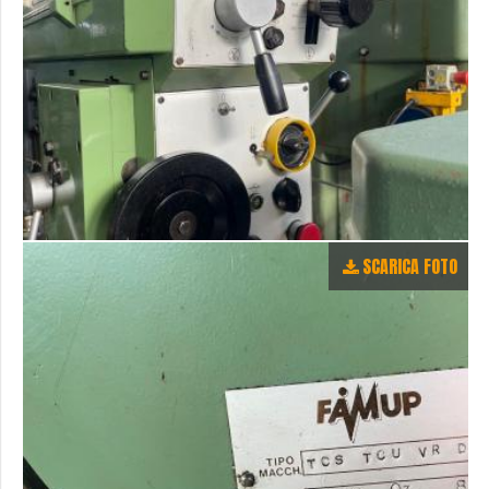
SCARICA FOTO