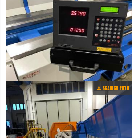
SCARICA FOTO