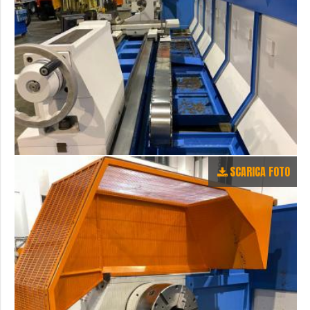
SCARICA FOTO