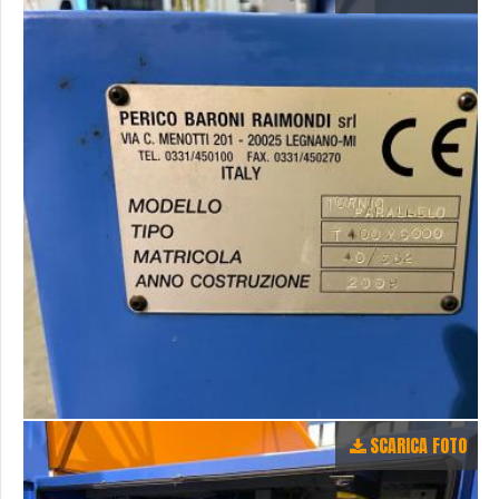
SCARICA FOTO