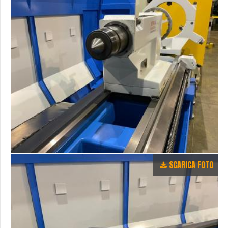
SCARICA FOTO