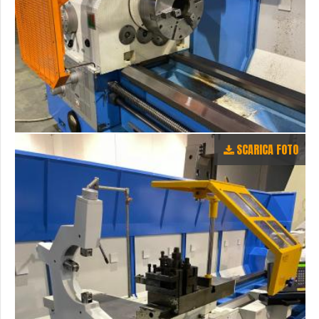
SCARICA FOTO