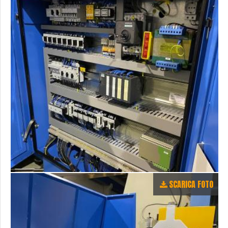
SCARICA FOTO