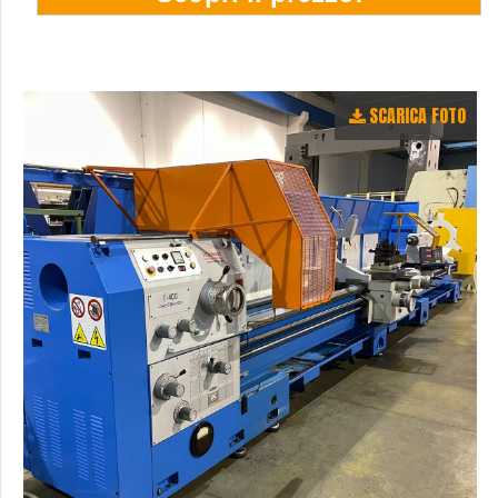
SCARICA FOTO