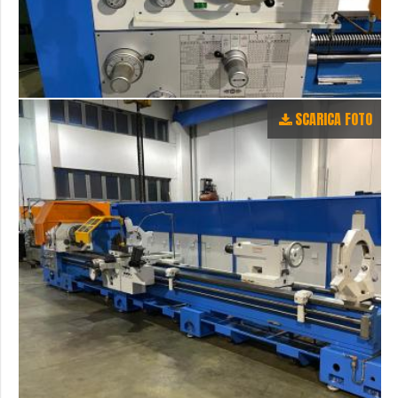
SCARICA FOTO