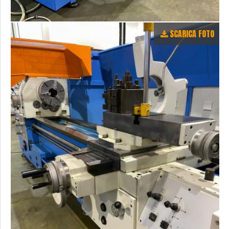
SCARICA FOTO