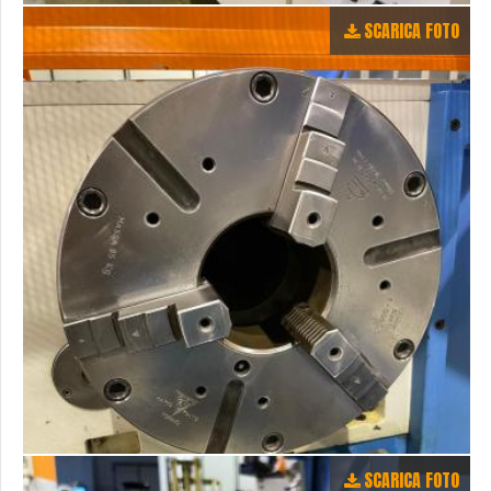
SCARICA FOTO
SCARICA FOTO