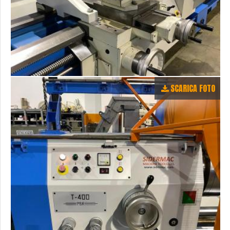
SCARICA FOTO