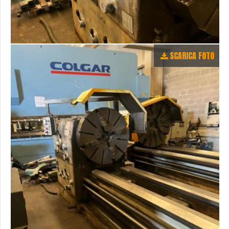
SCARICA FOTO