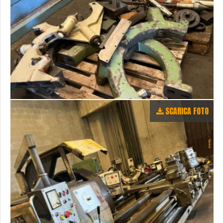
SCARICA FOTO