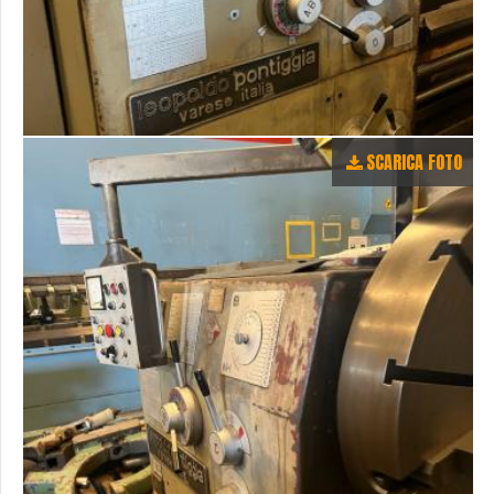
SCARICA FOTO