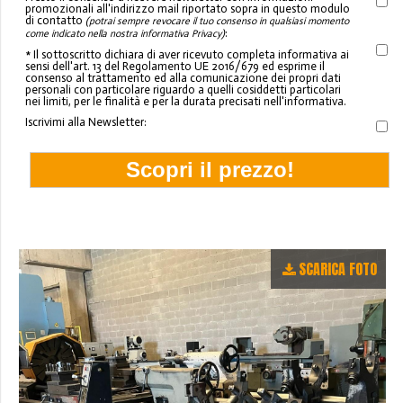
promozionali all'indirizzo mail riportato sopra in questo modulo
di contatto
(potrai sempre revocare il tuo consenso in qualsiasi momento
:
come indicato nella nostra informativa Privacy)
* Il sottoscritto dichiara di aver ricevuto completa informativa ai
sensi dell'art. 13 del Regolamento UE 2016/679 ed esprime il
consenso al trattamento ed alla comunicazione dei propri dati
personali con particolare riguardo a quelli cosiddetti particolari
nei limiti, per le finalità e per la durata precisati nell'informativa.
Iscrivimi alla Newsletter:
SCARICA FOTO