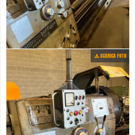
SCARICA FOTO