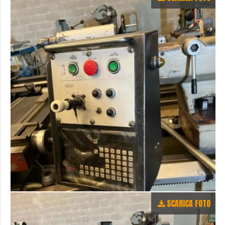
SCARICA FOTO