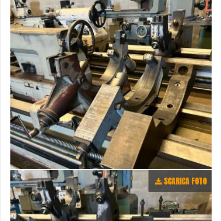
SCARICA FOTO