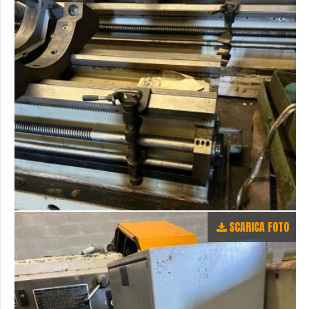
SCARICA FOTO