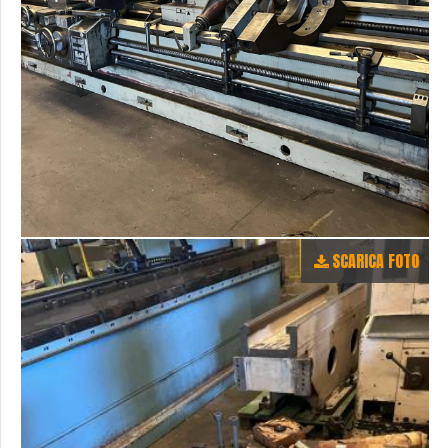
SCARICA FOTO