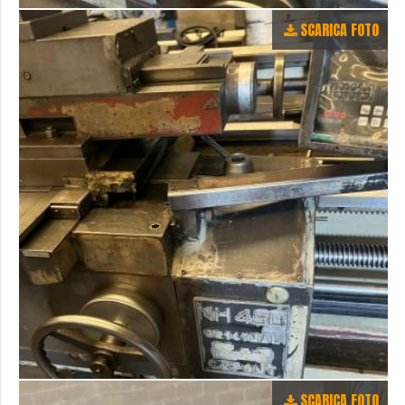
SCARICA FOTO
SCARICA FOTO