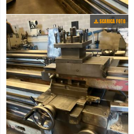
SCARICA FOTO