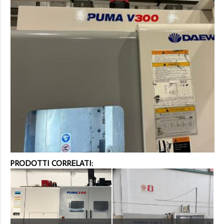
PRODOTTI CORRELATI: