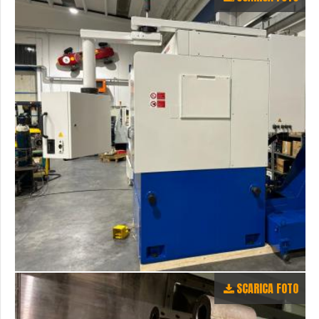
SCARICA FOTO