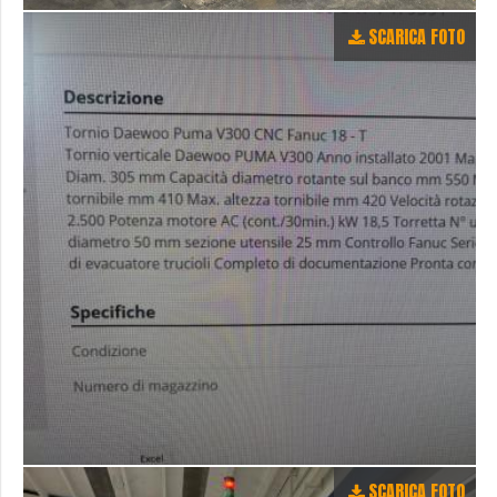
SCARICA FOTO
SCARICA FOTO