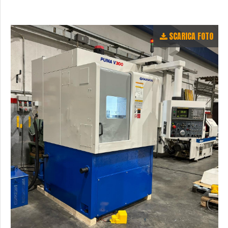
SCARICA FOTO