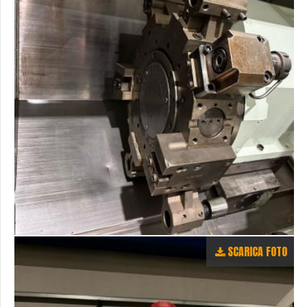
SCARICA FOTO