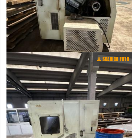
SCARICA FOTO