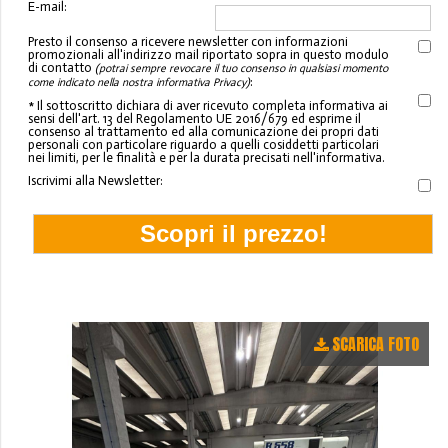
E-mail:
Presto il consenso a ricevere newsletter con informazioni
promozionali all'indirizzo mail riportato sopra in questo modulo
di contatto
(potrai sempre revocare il tuo consenso in qualsiasi momento
:
come indicato nella nostra informativa Privacy)
* Il sottoscritto dichiara di aver ricevuto completa informativa ai
sensi dell'art. 13 del Regolamento UE 2016/679 ed esprime il
consenso al trattamento ed alla comunicazione dei propri dati
personali con particolare riguardo a quelli cosiddetti particolari
nei limiti, per le finalità e per la durata precisati nell'informativa.
Iscrivimi alla Newsletter:
SCARICA FOTO