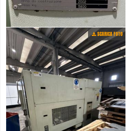
SCARICA FOTO