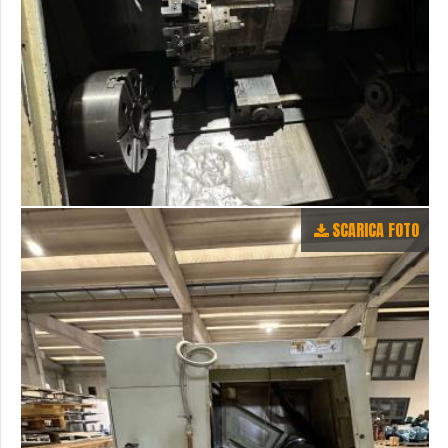
SCARICA FOTO