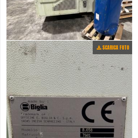
SCARICA FOTO