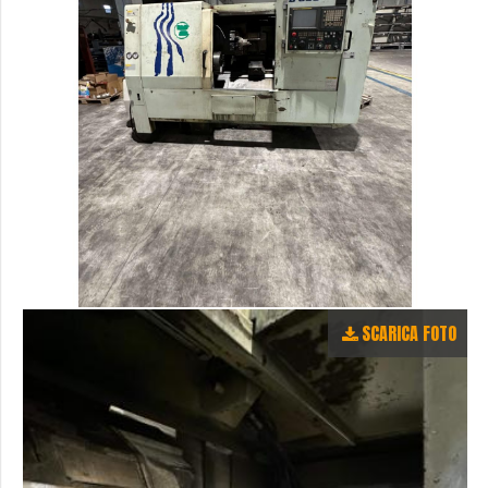
SCARICA FOTO