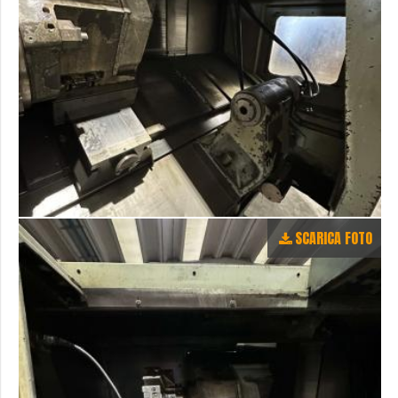
SCARICA FOTO