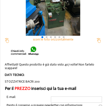
scorri le foto orizzontalmente
Affrettati! Questo prodotto è già stato visto 407 volte! Non fartelo
scappare!
DATI TECNICI:
STOZZATRICE BACRI 200
Per il
PREZZO
inserisci qui la tua e-mail
E-mail:
Presto il consenso a ricevere newsletter con informazioni