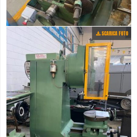
SCARICA FOTO