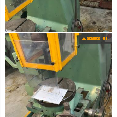
SCARICA FOTO