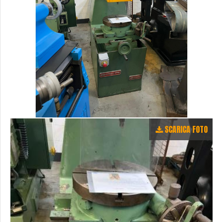
SCARICA FOTO