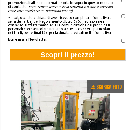
promozionali all'indirizzo mail riportato sopra in questo modulo
di contatto
(potrai sempre revocare il tuo consenso in qualsiasi momento
:
come indicato nella nostra informativa Privacy)
* Il sottoscritto dichiara di aver ricevuto completa informativa ai
sensi dell'art. 13 del Regolamento UE 2016/679 ed esprime il
consenso al trattamento ed alla comunicazione dei propri dati
personali con particolare riguardo a quelli cosiddetti particolari
nei limiti, per le finalità e per la durata precisati nell'informativa.
Iscrivimi alla Newsletter:
SCARICA FOTO