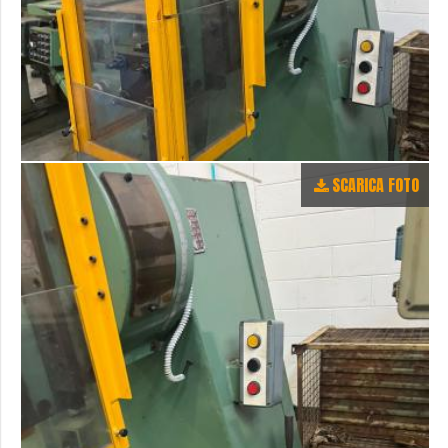
SCARICA FOTO