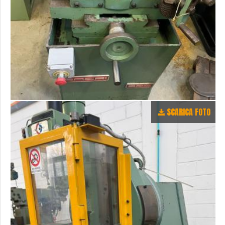
SCARICA FOTO