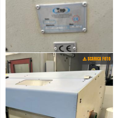
SCARICA FOTO