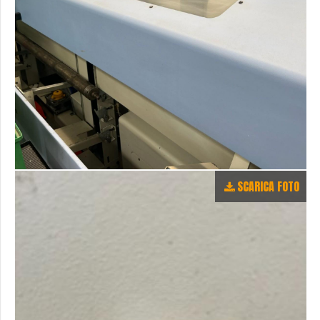
SCARICA FOTO