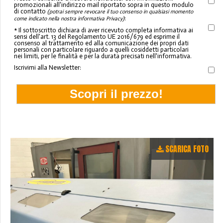
promozionali all'indirizzo mail riportato sopra in questo modulo
di contatto
(potrai sempre revocare il tuo consenso in qualsiasi momento
:
come indicato nella nostra informativa Privacy)
* Il sottoscritto dichiara di aver ricevuto completa informativa ai
sensi dell'art. 13 del Regolamento UE 2016/679 ed esprime il
consenso al trattamento ed alla comunicazione dei propri dati
personali con particolare riguardo a quelli cosiddetti particolari
nei limiti, per le finalità e per la durata precisati nell'informativa.
Iscrivimi alla Newsletter:
SCARICA FOTO