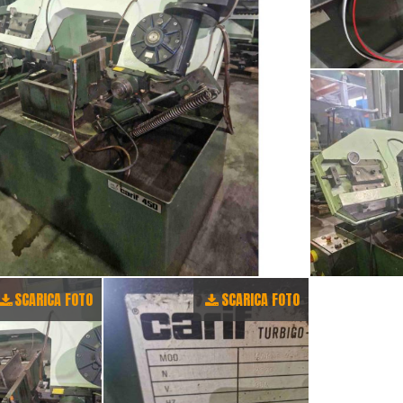
SCARICA FOTO
SCARICA FOTO