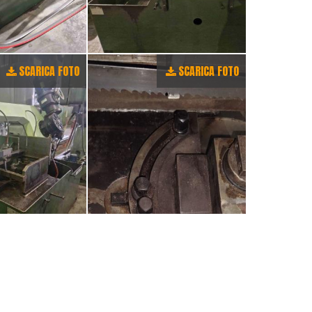
SCARICA FOTO
SCARICA FOTO