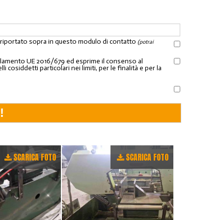
l riportato sopra in questo modulo di contatto
(potrai
Regolamento UE 2016/679 ed esprime il consenso al
osiddetti particolari nei limiti, per le finalità e per la
SCARICA FOTO
SCARICA FOTO