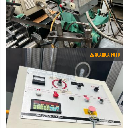
SCARICA FOTO