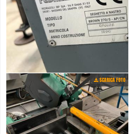
SCARICA FOTO