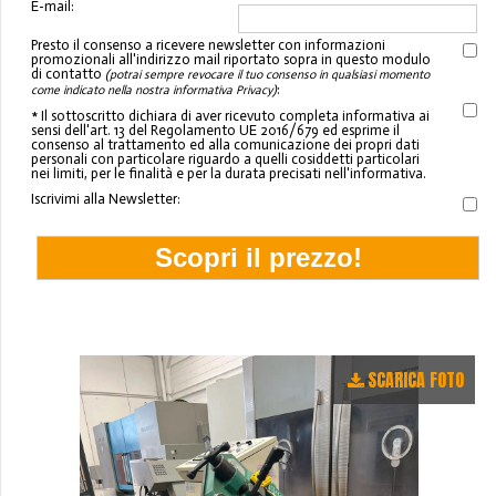
E-mail:
Presto il consenso a ricevere newsletter con informazioni
promozionali all'indirizzo mail riportato sopra in questo modulo
di contatto
(potrai sempre revocare il tuo consenso in qualsiasi momento
:
come indicato nella nostra informativa Privacy)
* Il sottoscritto dichiara di aver ricevuto completa informativa ai
sensi dell'art. 13 del Regolamento UE 2016/679 ed esprime il
consenso al trattamento ed alla comunicazione dei propri dati
personali con particolare riguardo a quelli cosiddetti particolari
nei limiti, per le finalità e per la durata precisati nell'informativa.
Iscrivimi alla Newsletter:
SCARICA FOTO