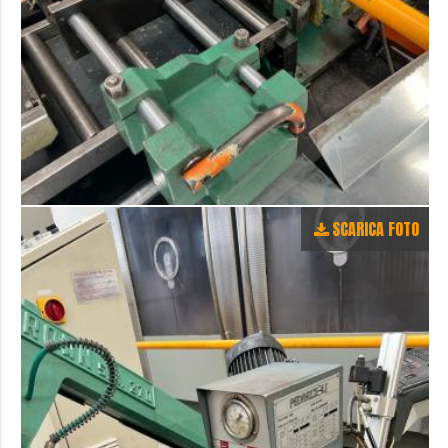
SCARICA FOTO