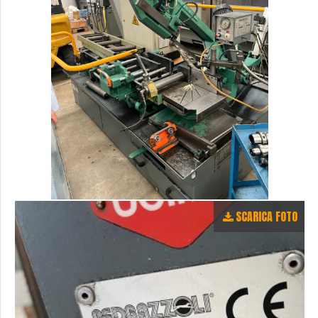
SCARICA FOTO