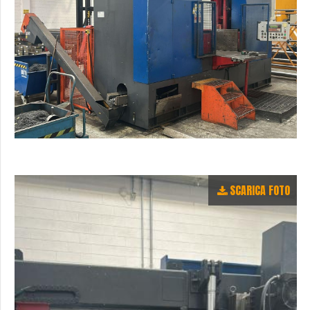
SCARICA FOTO