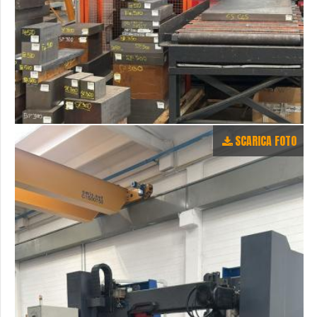
SCARICA FOTO