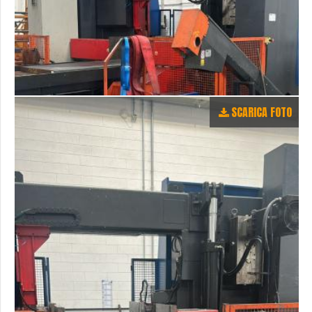
SCARICA FOTO