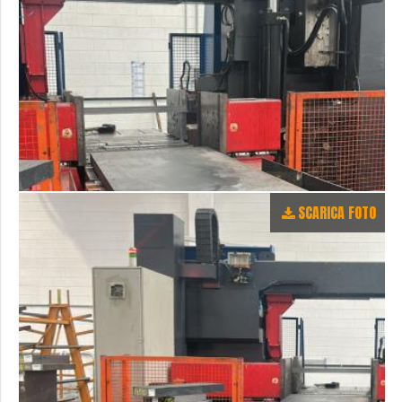
SCARICA FOTO