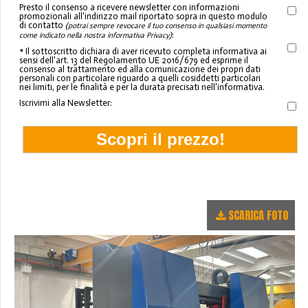
Presto il consenso a ricevere newsletter con informazioni
promozionali all'indirizzo mail riportato sopra in questo modulo
di contatto
(potrai sempre revocare il tuo consenso in qualsiasi momento
:
come indicato nella nostra informativa Privacy)
* Il sottoscritto dichiara di aver ricevuto completa informativa ai
sensi dell'art. 13 del Regolamento UE 2016/679 ed esprime il
consenso al trattamento ed alla comunicazione dei propri dati
personali con particolare riguardo a quelli cosiddetti particolari
nei limiti, per le finalità e per la durata precisati nell'informativa.
Iscrivimi alla Newsletter:
SCARICA FOTO