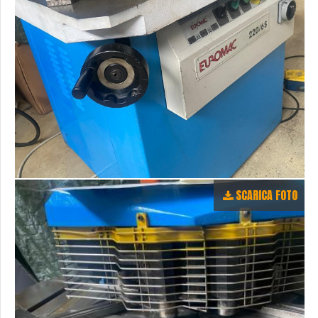
SCARICA FOTO