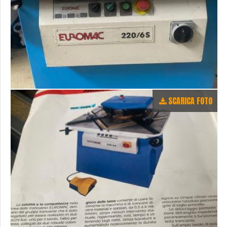
SCARICA FOTO