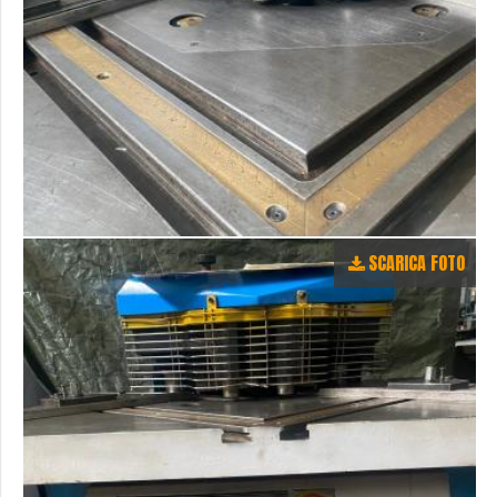
SCARICA FOTO