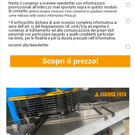
Presto il consenso a ricevere newsletter con informazioni
promozionali all'indirizzo mail riportato sopra in questo modulo
di contatto
(potrai sempre revocare il tuo consenso in qualsiasi momento
:
come indicato nella nostra informativa Privacy)
* Il sottoscritto dichiara di aver ricevuto completa informativa ai
sensi dell'art. 13 del Regolamento UE 2016/679 ed esprime il
consenso al trattamento ed alla comunicazione dei propri dati
personali con particolare riguardo a quelli cosiddetti particolari
nei limiti, per le finalità e per la durata precisati nell'informativa.
Iscrivimi alla Newsletter:
SCARICA FOTO