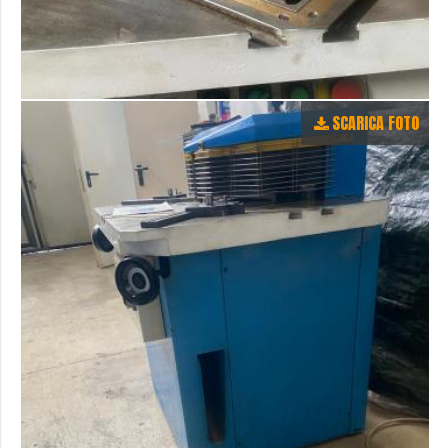
SCARICA FOTO