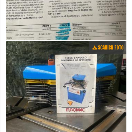
SCARICA FOTO