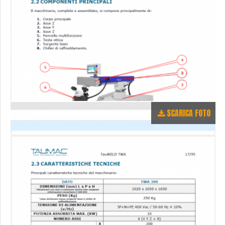
SCARICA FOTO