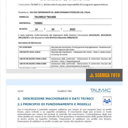
SCARICA FOTO