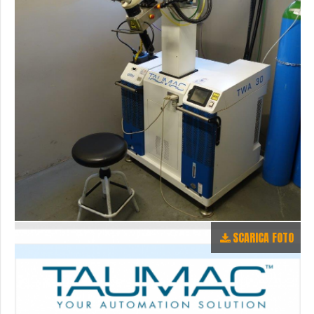
SCARICA FOTO