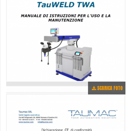
SCARICA FOTO