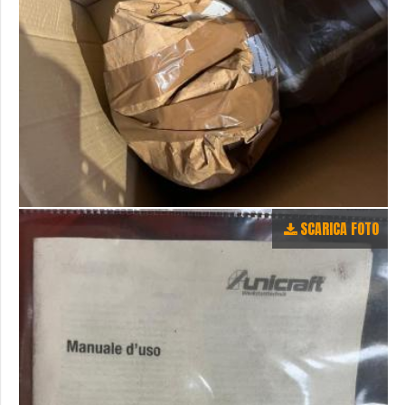
SCARICA FOTO