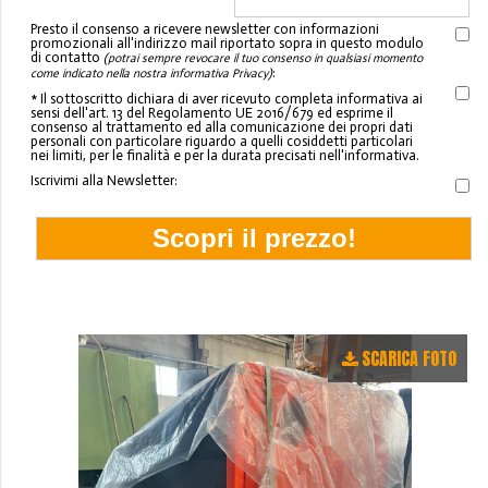
Presto il consenso a ricevere newsletter con informazioni
promozionali all'indirizzo mail riportato sopra in questo modulo
di contatto
(potrai sempre revocare il tuo consenso in qualsiasi momento
:
come indicato nella nostra informativa Privacy)
* Il sottoscritto dichiara di aver ricevuto completa informativa ai
sensi dell'art. 13 del Regolamento UE 2016/679 ed esprime il
consenso al trattamento ed alla comunicazione dei propri dati
personali con particolare riguardo a quelli cosiddetti particolari
nei limiti, per le finalità e per la durata precisati nell'informativa.
Iscrivimi alla Newsletter:
SCARICA FOTO