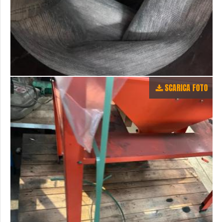
SCARICA FOTO