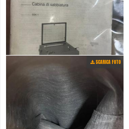
SCARICA FOTO