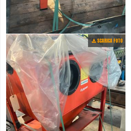
SCARICA FOTO