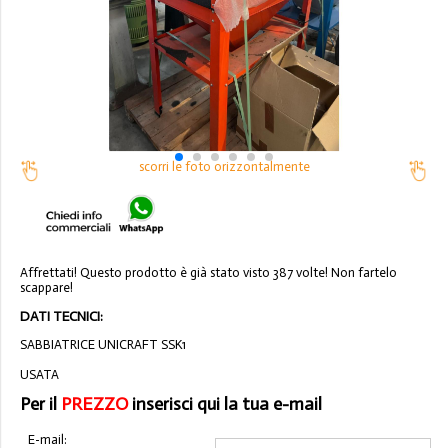
scorri le foto orizzontalmente
Affrettati! Questo prodotto è già stato visto 387 volte! Non fartelo
scappare!
DATI TECNICI:
SABBIATRICE UNICRAFT SSK1
USATA
Per il
PREZZO
inserisci qui la tua e-mail
E-mail: