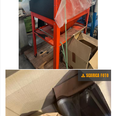
SCARICA FOTO