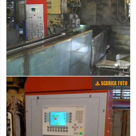
SCARICA FOTO