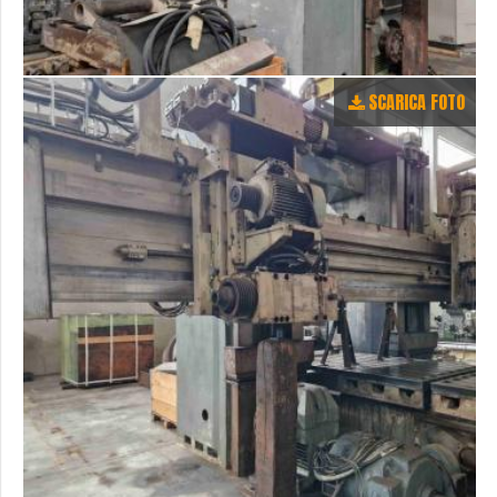
SCARICA FOTO