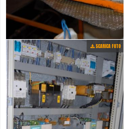
SCARICA FOTO