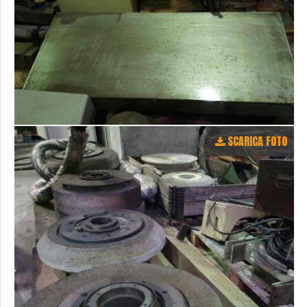
SCARICA FOTO