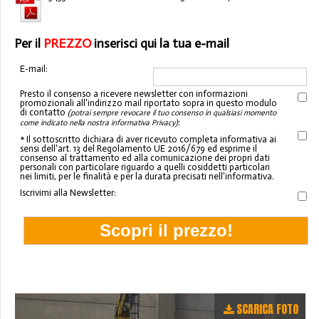
Per il
PREZZO
inserisci qui la tua e-mail
E-mail:
Presto il consenso a ricevere newsletter con informazioni
promozionali all'indirizzo mail riportato sopra in questo modulo
di contatto
(potrai sempre revocare il tuo consenso in qualsiasi momento
:
come indicato nella nostra informativa Privacy)
* Il sottoscritto dichiara di aver ricevuto completa informativa ai
sensi dell'art. 13 del Regolamento UE 2016/679 ed esprime il
consenso al trattamento ed alla comunicazione dei propri dati
personali con particolare riguardo a quelli cosiddetti particolari
nei limiti, per le finalità e per la durata precisati nell'informativa.
Iscrivimi alla Newsletter:
SCARICA FOTO