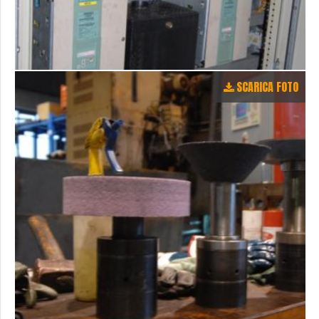
SCARICA FOTO