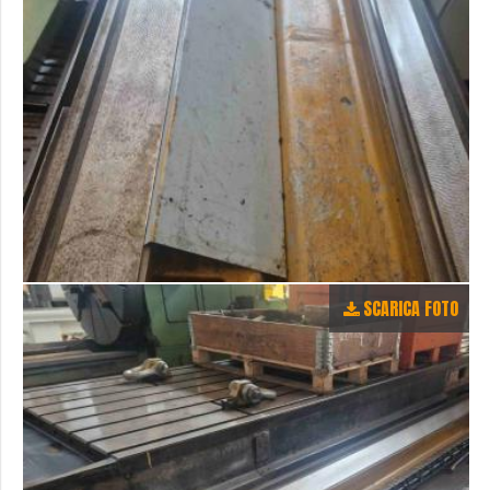
SCARICA FOTO