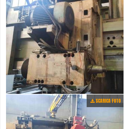
SCARICA FOTO