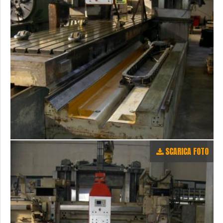
SCARICA FOTO