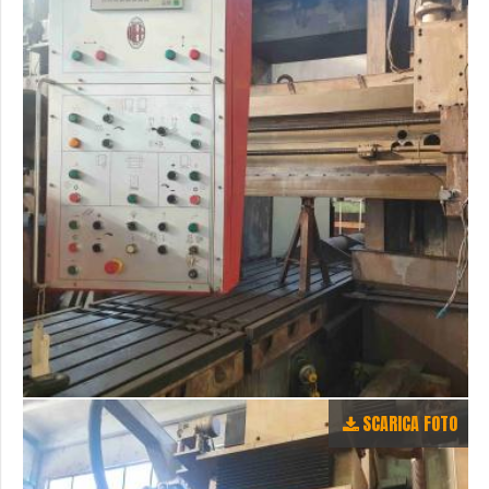
SCARICA FOTO