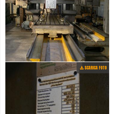
SCARICA FOTO