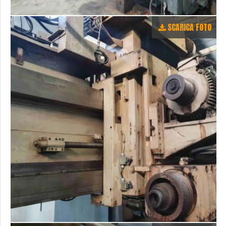
SCARICA FOTO