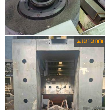
SCARICA FOTO