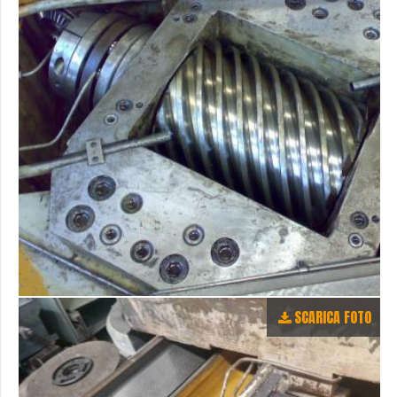
SCARICA FOTO