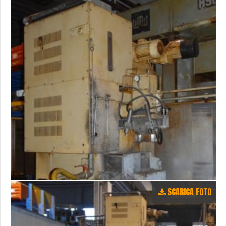
SCARICA FOTO