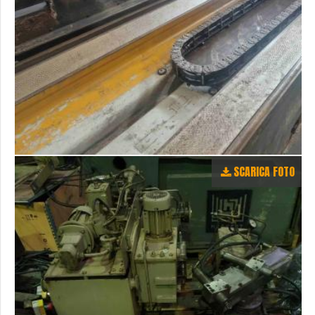
SCARICA FOTO