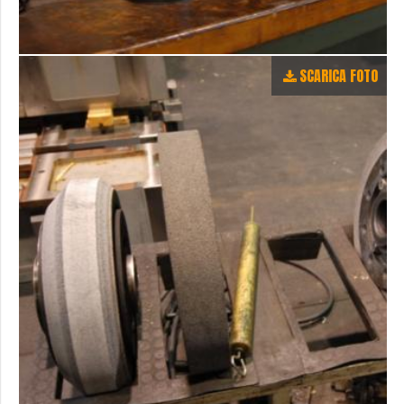
SCARICA FOTO