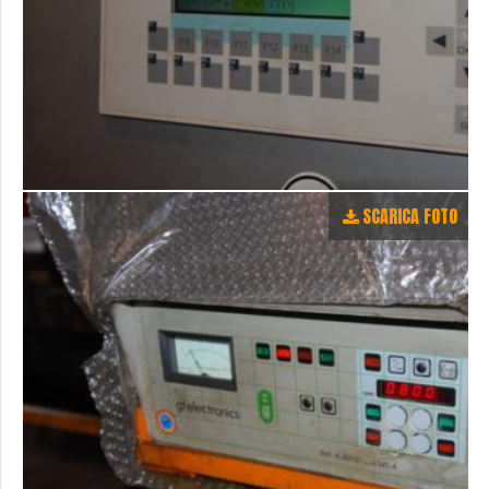
SCARICA FOTO