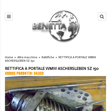
Home
»
Altre macchine
»
Rettifiche
»
RETTIFICA A PORTALE WMW
ASCHERSLEBEN SZ 150
RETTIFICA A PORTALE WMW ASCHERSLEBEN SZ 150
CODICE PRODOTTO: 34332