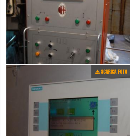
SCARICA FOTO