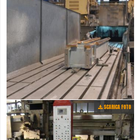
SCARICA FOTO