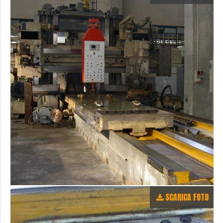
SCARICA FOTO