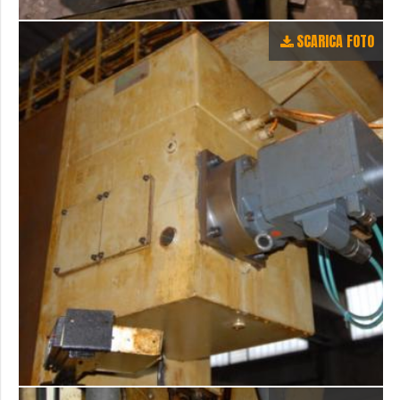
SCARICA FOTO