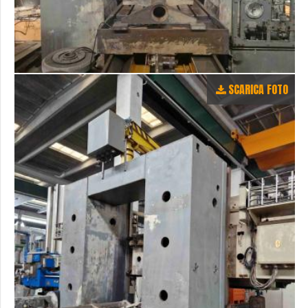
SCARICA FOTO