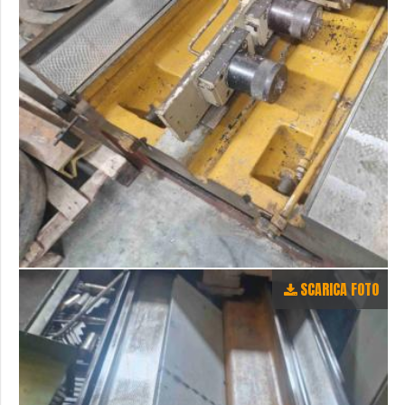
SCARICA FOTO