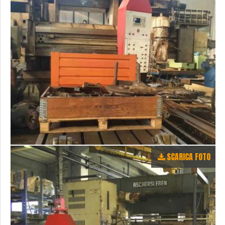
SCARICA FOTO