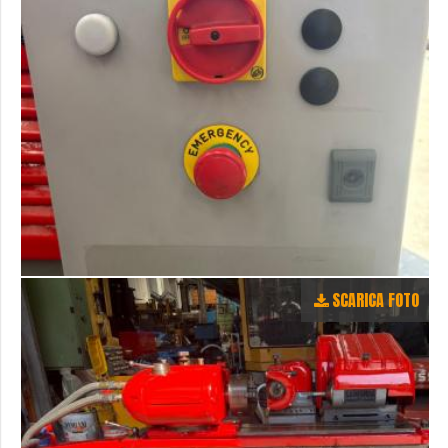
SCARICA FOTO