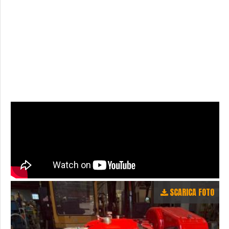
SCARICA FOTO