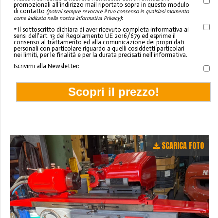
promozionali all'indirizzo mail riportato sopra in questo modulo
di contatto
(potrai sempre revocare il tuo consenso in qualsiasi momento
:
come indicato nella nostra informativa Privacy)
* Il sottoscritto dichiara di aver ricevuto completa informativa ai
sensi dell'art. 13 del Regolamento UE 2016/679 ed esprime il
consenso al trattamento ed alla comunicazione dei propri dati
personali con particolare riguardo a quelli cosiddetti particolari
nei limiti, per le finalità e per la durata precisati nell'informativa.
Iscrivimi alla Newsletter:
SCARICA FOTO