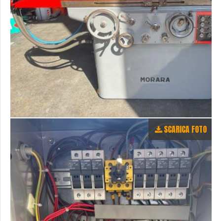
SCARICA FOTO