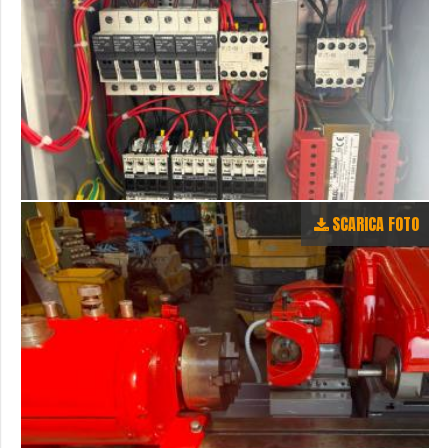
SCARICA FOTO