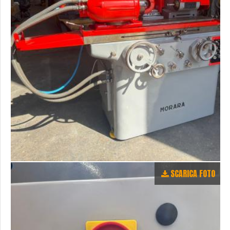
SCARICA FOTO