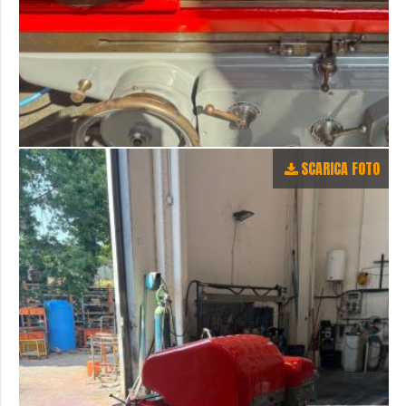
SCARICA FOTO