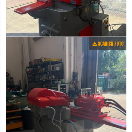
SCARICA FOTO