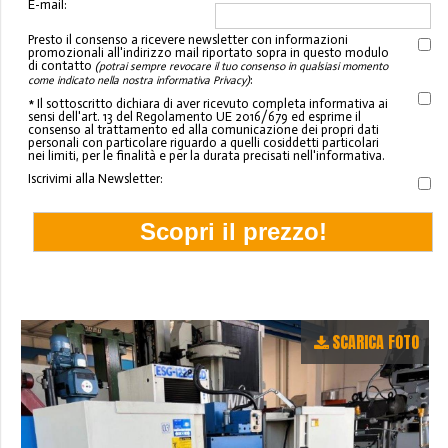
E-mail:
Presto il consenso a ricevere newsletter con informazioni
promozionali all'indirizzo mail riportato sopra in questo modulo
di contatto
(potrai sempre revocare il tuo consenso in qualsiasi momento
:
come indicato nella nostra informativa Privacy)
* Il sottoscritto dichiara di aver ricevuto completa informativa ai
sensi dell'art. 13 del Regolamento UE 2016/679 ed esprime il
consenso al trattamento ed alla comunicazione dei propri dati
personali con particolare riguardo a quelli cosiddetti particolari
nei limiti, per le finalità e per la durata precisati nell'informativa.
Iscrivimi alla Newsletter:
SCARICA FOTO