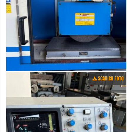
SCARICA FOTO