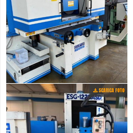
SCARICA FOTO