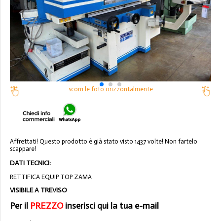
scorri le foto orizzontalmente
Affrettati! Questo prodotto è già stato visto 1437 volte! Non fartelo
scappare!
DATI TECNICI:
RETTIFICA EQUIP TOP ZAMA
VISIBILE A TREVISO
Per il
PREZZO
inserisci qui la tua e-mail