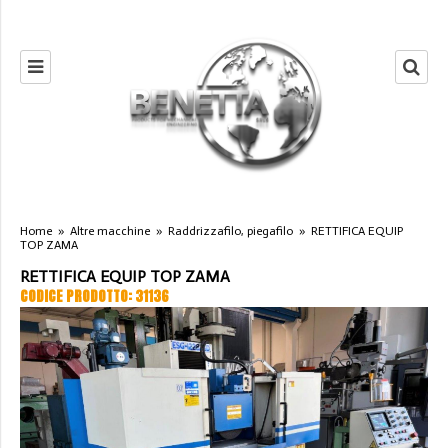
Home
»
Altre macchine
»
Raddrizzafilo, piegafilo
»
RETTIFICA EQUIP
TOP ZAMA
RETTIFICA EQUIP TOP ZAMA
CODICE PRODOTTO: 31136