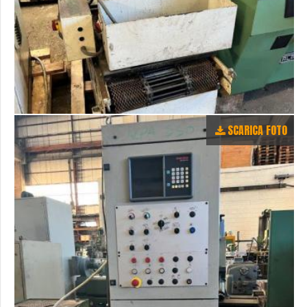
SCARICA FOTO