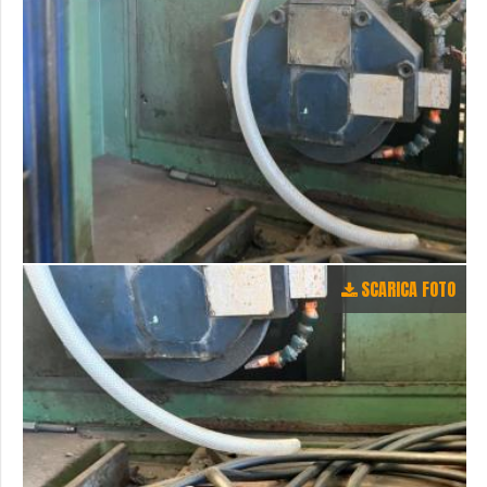
SCARICA FOTO