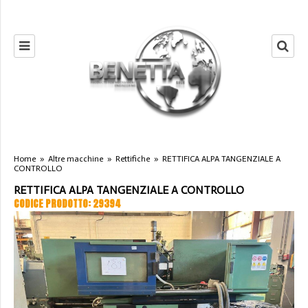
Home
»
Altre macchine
»
Rettifiche
»
RETTIFICA ALPA TANGENZIALE A
CONTROLLO
RETTIFICA ALPA TANGENZIALE A CONTROLLO
CODICE PRODOTTO: 29394