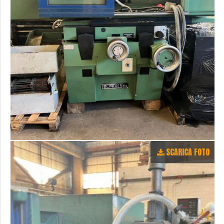
SCARICA FOTO