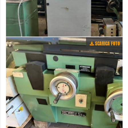
SCARICA FOTO