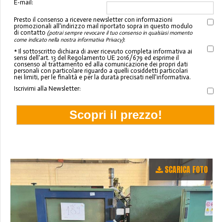
E-mail:
Presto il consenso a ricevere newsletter con informazioni
promozionali all'indirizzo mail riportato sopra in questo modulo
di contatto
(potrai sempre revocare il tuo consenso in qualsiasi momento
:
come indicato nella nostra informativa Privacy)
* Il sottoscritto dichiara di aver ricevuto completa informativa ai
sensi dell'art. 13 del Regolamento UE 2016/679 ed esprime il
consenso al trattamento ed alla comunicazione dei propri dati
personali con particolare riguardo a quelli cosiddetti particolari
nei limiti, per le finalità e per la durata precisati nell'informativa.
Iscrivimi alla Newsletter:
SCARICA FOTO