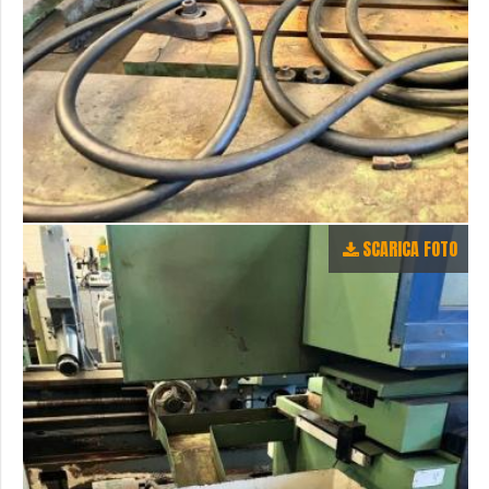
SCARICA FOTO