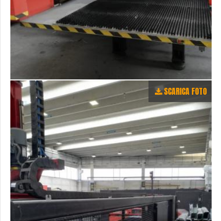
SCARICA FOTO