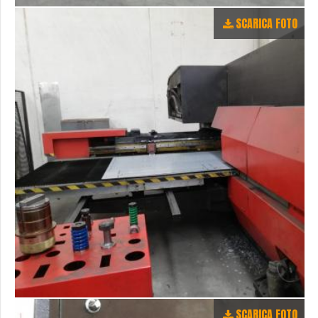
SCARICA FOTO
SCARICA FOTO