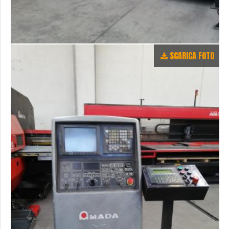
SCARICA FOTO