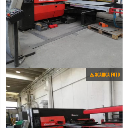
SCARICA FOTO