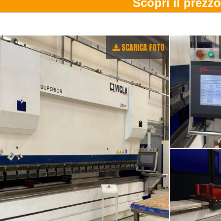
SCARICA FOTO