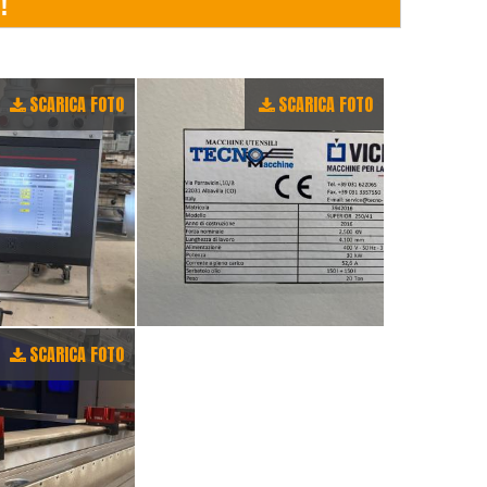
SCARICA FOTO
SCARICA FOTO
SCARICA FOTO