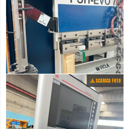
SCARICA FOTO