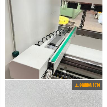
SCARICA FOTO