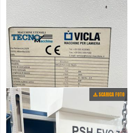
SCARICA FOTO