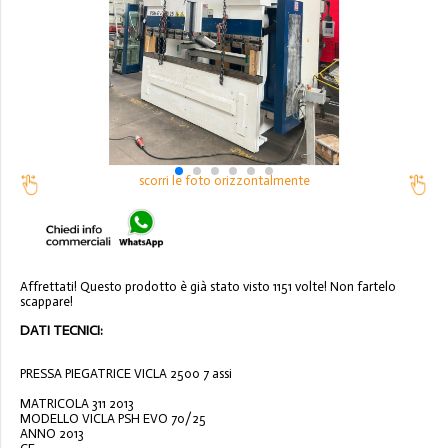
scorri le foto orizzontalmente
Affrettati! Questo prodotto è già stato visto 1151 volte! Non fartelo
scappare!
DATI TECNICI:
PRESSA PIEGATRICE VICLA 2500 7 assi
MATRICOLA 311 2013
MODELLO VICLA PSH EVO 70/25
ANNO 2013