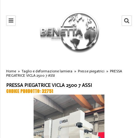
Home
»
Taglio e deformazione lamiera
»
Presse piegatrici
»
PRESSA
PIEGATRICE VICLA 2500 7 ASSI
PRESSA PIEGATRICE VICLA 2500 7 ASSI
CODICE PRODOTTO: 32751