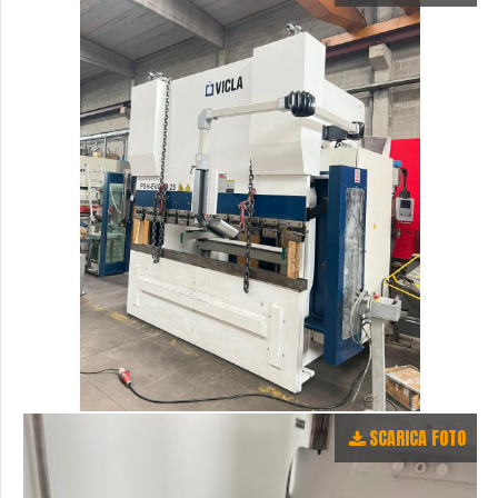
SCARICA FOTO