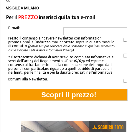
CE
VISIBILE A MILANO
Per il
PREZZO
inserisci qui la tua e-mail
E-mail:
Presto il consenso a ricevere newsletter con informazioni
promozionali all'indirizzo mail riportato sopra in questo modulo
di contatto
(potrai sempre revocare il tuo consenso in qualsiasi momento
:
come indicato nella nostra informativa Privacy)
* Il sottoscritto dichiara di aver ricevuto completa informativa ai
sensi dell'art. 13 del Regolamento UE 2016/679 ed esprime il
consenso al trattamento ed alla comunicazione dei propri dati
personali con particolare riguardo a quelli cosiddetti particolari
nei limiti, per le finalità e per la durata precisati nell'informativa.
Iscrivimi alla Newsletter:
SCARICA FOTO