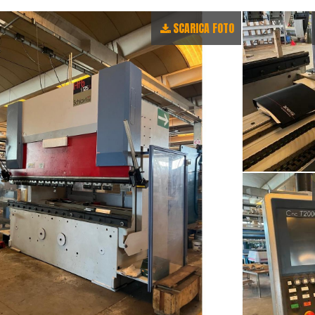
SCARICA FOTO