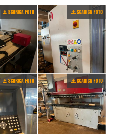
SCARICA FOTO
SCARICA FOTO
SCARICA FOTO
SCARICA FOTO